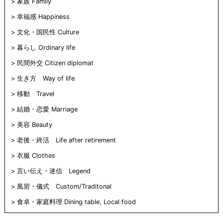
家族 Family
幸福感 Happiness
文化・国民性 Culture
暮らし Ordinary life
民間外交 Citizen diplomat
生き方 Way of life
移動 Travel
結婚・恋愛 Marriage
美容 Beauty
老後・終活 Life after retirement
衣服 Clothes
言い伝え・迷信 Legend
風習・儀式 Custom/Traditonal
食卓・家庭料理 Dining table, Local food