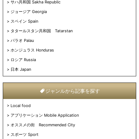
サハ共和国 Sakha Republic
ジョージア Georgia
スペイン Spain
タタールスタン共和国 Tatarstan
パラオ Palau
ホンジュラス Honduras
ロシア Russia
日本 Japan
ジャンルから記事を探す
Local food
アプリケーション Mobile Application
オススメの街 Recommended City
スポーツ Sport