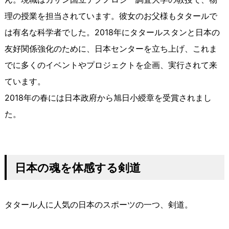
理の授業を担当されています。彼女のお父様もタタールで
は有名な科学者でした。2018年にタタールスタンと日本の
友好関係強化のために、日本センターを立ち上げ、これま
でに多くのイベントやプロジェクトを企画、実行されて来
ています。
2018年の春には日本政府から旭日小綬章を受賞されまし
た。
日本の魂を体感する剣道
タタール人に人気の日本のスポーツの一つ、剣道。