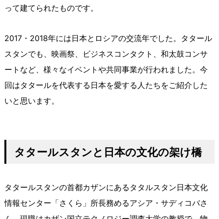
って建てられたものです。
2017・2018年には日本とロシアの交流年でした。タタール
スタンでも、映画祭、ビジネスコンタクト、和太鼓コンサ
ートなど、様々なイベントや共同事業が行われました。今
回はタタールを代表する日本を愛する人たちをご紹介した
いと思います。
タタールスタンと日本の文化の架け橋
タタールスタンの首都カザンにあるタタルスタン日本文化
情報センター「さくら」所長務めるアシア・サディコバさ
ん。現職はカザン国立テクノロジー調査大学の教授で、物