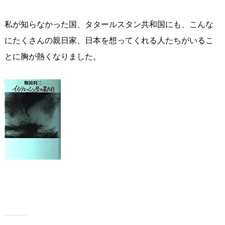
私が知らなかった国、タタールスタン共和国にも、こんな
にたくさんの親日家、日本を想ってくれる人たちがいるこ
とに胸が熱くなりました。