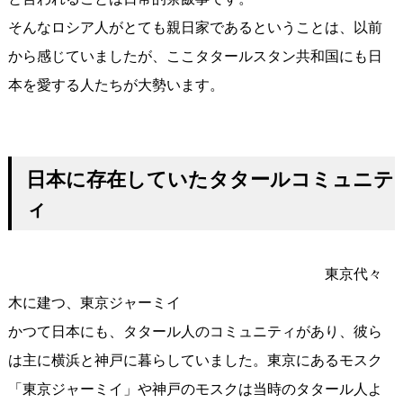
そんなロシア人がとても親日家であるということは、以前
から感じていましたが、ここタタールスタン共和国にも日
本を愛する人たちが大勢います。
日本に存在していたタタールコミュニテ
ィ
東京代々
木に建つ、東京ジャーミイ
かつて日本にも、タタール人のコミュニティがあり、彼ら
は主に横浜と神戸に暮らしていました。東京にあるモスク
「東京ジャーミイ」や神戸のモスクは当時のタタール人よ