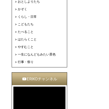
おとしよりたち
かぞく
くらし・日常
こどもたち
たべること
はたらくこと
やすむこと
一生になんどもみたい景色
行事・祭り
ERIKOチャンネル