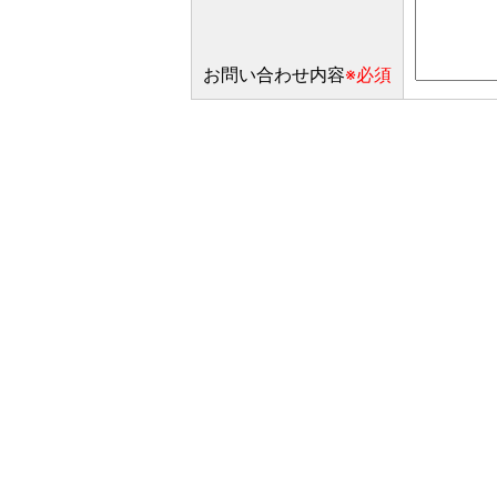
お問い合わせ内容
※必須