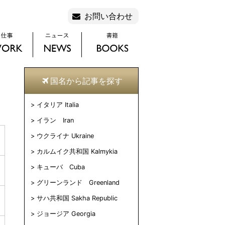
お問い合わせ
国名から記事を探す
イタリア Italia
イラン Iran
ウクライナ Ukraine
カルムイク共和国 Kalmykia
キューバ Cuba
グリーンランド Greenland
サハ共和国 Sakha Republic
ジョージア Georgia