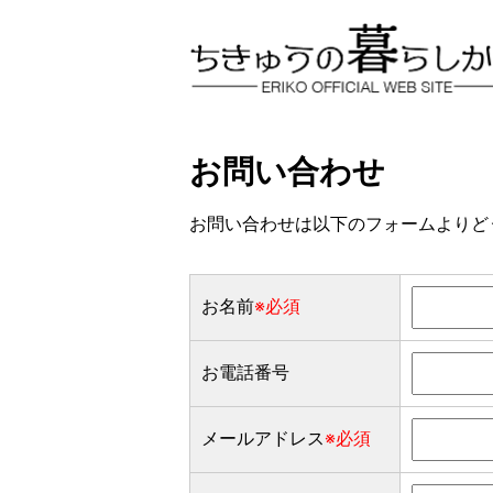
お問い合わせ
お問い合わせは以下のフォームよりど
お名前
※必須
お電話番号
メールアドレス
※必須