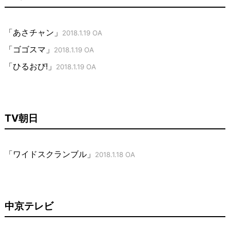
「あさチャン」
2018.1.19 OA
「ゴゴスマ」
2018.1.19 OA
「ひるおび!」
2018.1.19 OA
TV朝日
「ワイドスクランブル」
2018.1.18 OA
中京テレビ