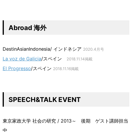
Abroad 海外
DestinAsianIndonesia/ インドネシア
2020.4月号
La voz de Galicia
/スペイン
2018.11.14掲載
El Progresso
/スペイン
2018.11.16掲載
SPEECH&TALK EVENT
東京家政大学 社会の研究 / 2013～ 後期 ゲスト講師担当
中