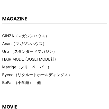
MAGAZINE
GINZA（マガジンハウス）
Anan（マガジンハウス）
Urb （スタンダードマガジン）
HAIR MODE (JOSEI MODE社)
Marrige（フリーペーパー）
Eyeco（リクルートホールディングス）
BePal （小学館） 他
MOVIE