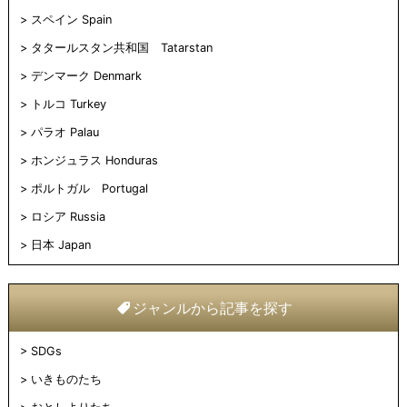
スペイン Spain
タタールスタン共和国 Tatarstan
デンマーク Denmark
トルコ Turkey
パラオ Palau
ホンジュラス Honduras
ポルトガル Portugal
ロシア Russia
日本 Japan
ジャンルから記事を探す
SDGs
いきものたち