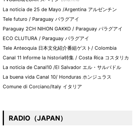
La noticia de 25 de Mayo /Argentina アルゼンチン
Tele futuro / Paraguay パラグアイ
Paraguay 2CH NIHON GAKKO / Paraguay パラグアイ
ECO CLUTURA / Paraguay パラグアイ
Tele Anteoquia 日本文化紹介番組ゲスト/ Colombia
Canal 11 Informe la historia特集 / Costa Rica コスタリカ
La noticia de Canal10 /El Salvador エル・サルバドル
La buena vida Canal 10/ Honduras ホンジュラス
Comune di Corciano/Italy イタリア
RADIO（JAPAN）