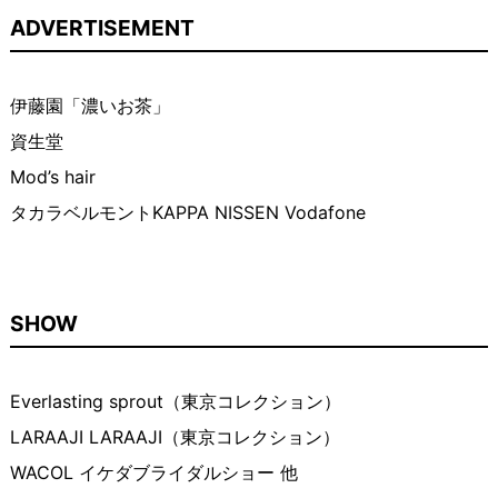
ADVERTISEMENT
伊藤園「濃いお茶」
資生堂
Mod’s hair
タカラベルモントKAPPA NISSEN Vodafone
SHOW
Everlasting sprout（東京コレクション）
LARAAJI LARAAJI（東京コレクション）
WACOL イケダブライダルショー 他