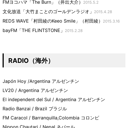
FMヨコハマ「The Burn」（井出大介）
2015.5.2
文化放送「大竹まことのゴールデンラジオ」
2015.4.28
REDS WAVE「村田綾のKeeo Smile」（村田綾）
2015.3.16
bayFM「THE FLINTSTONE」
2015.2.28
RADIO（海外）
Japón Hoy /Argentina アルゼンチン
LV20 / Argentina アルゼンチン
El independent del Sul / Argentina アルゼンチン
Radio Banzai / Brazil ブラジル
FM Caracol / Barranquilla,Colombia コロンビ
Nippon Chautari / Nepal ネパール