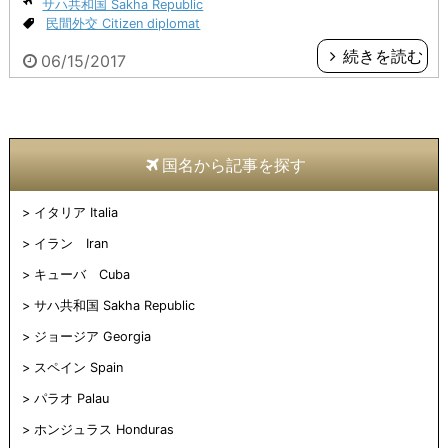
サハ共和国 Sakha Republic
民間外交 Citizen diplomat
続きを読む
06/15/2017
国名から記事を探す
イタリア Italia
イラン Iran
キューバ Cuba
サハ共和国 Sakha Republic
ジョージア Georgia
スペイン Spain
パラオ Palau
ホンジュラス Honduras