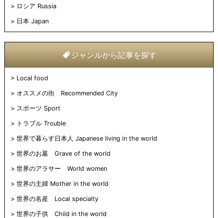
ロシア Russia
日本 Japan
ジャンルから記事を探す
Local food
オススメの街 Recommended City
スポーツ Sport
トラブル Trouble
世界で暮らす日本人 Japanese living in the world
世界のお墓 Grave of the world
世界のアラサー World women
世界の主婦 Mother in the world
世界の名産 Local specialty
世界の子供 Child in the world