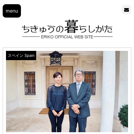
menu
スペイン Spain