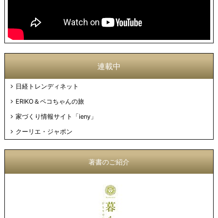
連載中
日経トレンディネット
ERIKO＆ペコちゃんの旅
家づくり情報サイト「ieny」
クーリエ・ジャポン
著書のご紹介