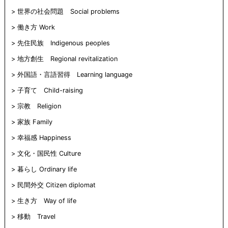
世界の社会問題 Social problems
働き方 Work
先住民族 Indigenous peoples
地方創生 Regional revitalization
外国語・言語習得 Learning language
子育て Child-raising
宗教 Religion
家族 Family
幸福感 Happiness
文化・国民性 Culture
暮らし Ordinary life
民間外交 Citizen diplomat
生き方 Way of life
移動 Travel