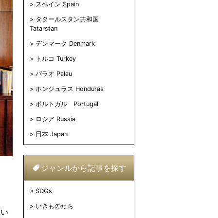
スペイン Spain
タタールスタン共和国
Tatarstan
デンマーク Denmark
トルコ Turkey
パラオ Palau
ホンジュラス Honduras
ポルトガル Portugal
ロシア Russia
日本 Japan
ジャンルから記事を探す
SDGs
いきものたち
てい