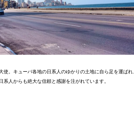
大使。キューバ各地の日系人のゆかりの土地に自ら足を運ばれ
日系人からも絶大な信頼と感謝を注がれています。