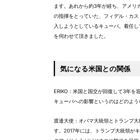
ます。あれから約3年が経ち、アメリ
の指揮をとっていた、フィデル・カス
入しようとしているキューバ。着任し
を伺わせて頂きました。
気になる米国との関係
ERIKO：米国と国交が回復して3年
キューバへの影響というのはどのよう
渡邉大使：オバマ大統領とトランプ大
す。2017年には、トランプ大統領が