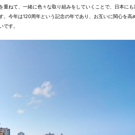
を重ねて、一緒に色々な取り組みをしていくことで、日本にも
す。今年は120周年という記念の年であり、お互いに関心を高
いです。