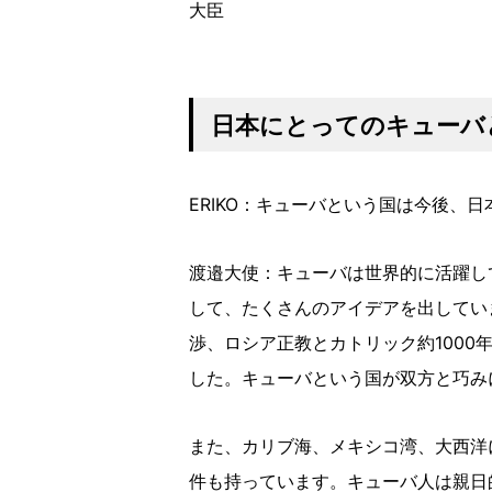
大臣
日本にとってのキューバ
ERIKO：キューバという国は今後、
渡邉大使：キューバは世界的に活躍し
して、たくさんのアイデアを出してい
渉、ロシア正教とカトリック約100
した。キューバという国が双方と巧み
また、カリブ海、メキシコ湾、大西洋
件も持っています。キューバ人は親日