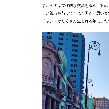
す。今後は文化的な交流を深め、対話
しい視点を与えてくれる国だと思いま
チャンスがたくさん生まれる年にした