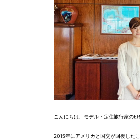
こんにちは、モデル・定住旅行家のER
2015年にアメリカと国交が回復し