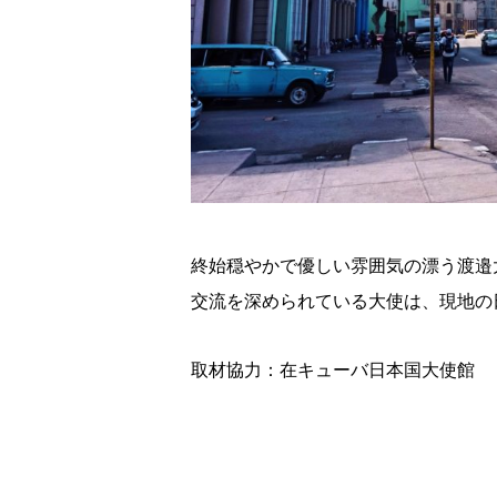
終始穏やかで優しい雰囲気の漂う渡邉
交流を深められている大使は、現地の
取材協力：在キューバ日本国大使館