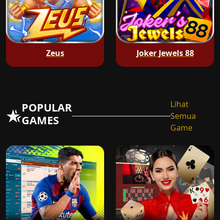
Zeus
Joker Jewels 88
Lihat
POPULAR
Semua
GAMES
Game