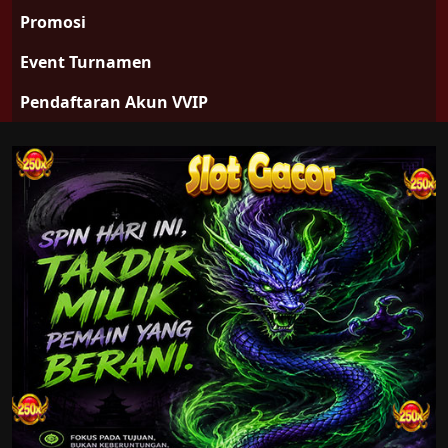
Promosi
Event Turnamen
Pendaftaran Akun VVIP