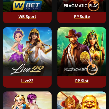
WB Sport
PP Suite
Live22
PP Slot