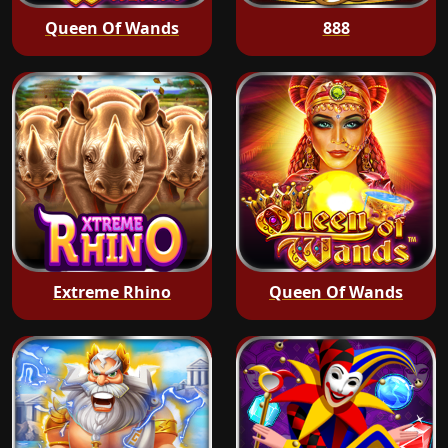
Queen Of Wands
888
Extreme Rhino
Queen Of Wands