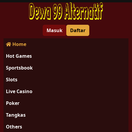
Masuk
Daftar
Home
Hot Games
Sportsbook
Slots
Live Casino
Poker
Tangkas
Others