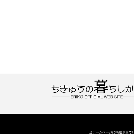
当ホームページに掲載されて