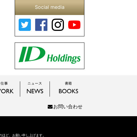
Social media
お問い合わせ
のほど、お願い申し上げます。