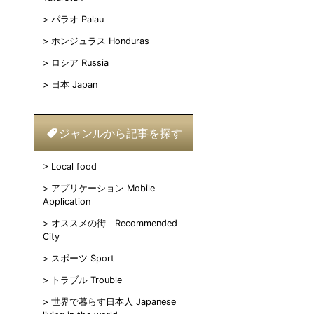
パラオ Palau
ホンジュラス Honduras
ロシア Russia
日本 Japan
ジャンルから記事を探す
Local food
アプリケーション Mobile
Application
オススメの街 Recommended
City
スポーツ Sport
トラブル Trouble
世界で暮らす日本人 Japanese