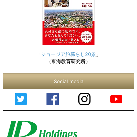
「
ジョージア旅暮らし20景
」
（東海教育研究所）
Social media