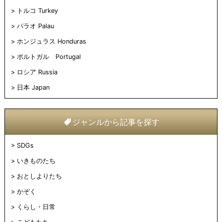
トルコ Turkey
パラオ Palau
ホンジュラス Honduras
ポルトガル Portugal
ロシア Russia
日本 Japan
ジャンルから記事を探す
SDGs
いきものたち
おとしよりたち
かぞく
くらし・日常