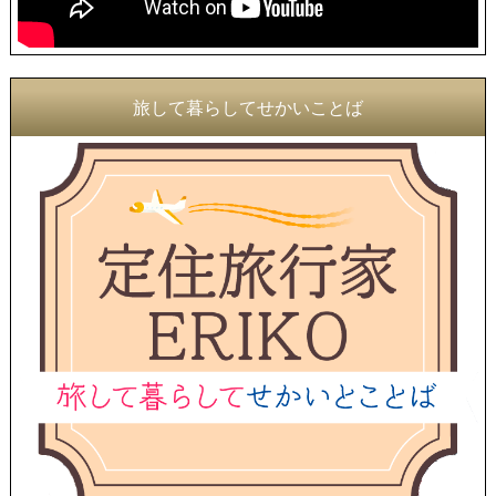
旅して暮らしてせかいことば