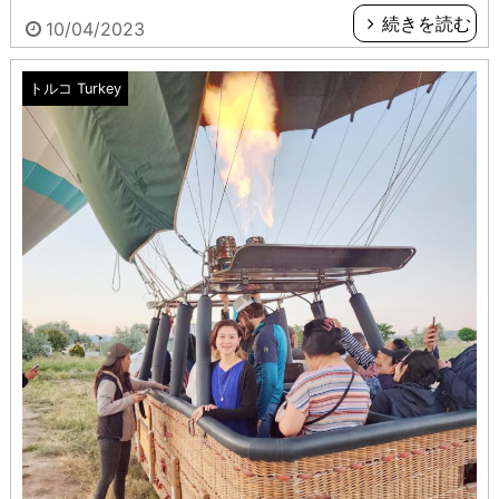
続きを読む
10/04/2023
トルコ Turkey