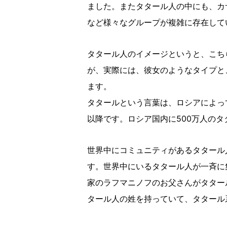
ました。またタタール人の中にも、カ
など様々なグループが複雑に存在して
タタール人のイメージというと、こち
が、実際には、彼女のようなタイプと
ます。
タタールという言葉は、ロシアによっ
以降です。ロシア国内に500万人の
世界中にコミュニティがあるタタール
す。世界中にいるタタール人が一斉に
家のラフマニノフのお父さんがタター
タール人の姓を持っていて、タタール