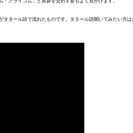
ム・アライコム」と挨拶を交わす姿もよく見かけます。
がタタール語で流れたものです。タタール語聞いてみたい方は