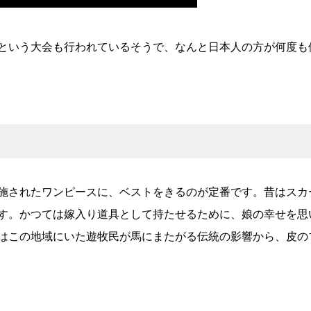
という大会も行われているそうで、なんと日本人の方が何度も
施されたワンピースに、ベストをきるのが定番です。昔はスカ
す。かつては嫁入り道具として持たせるために、娘の幸せを思
はこの地域にいた遊牧民が馬にまたがる伝統の影響から、皮の