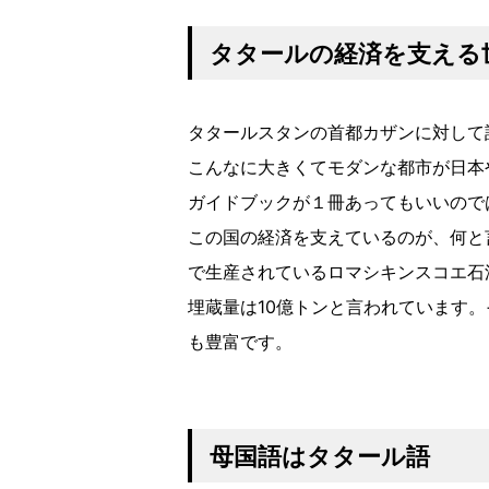
タタールの経済を支える
タタールスタンの首都カザンに対して
こんなに大きくてモダンな都市が日本
ガイドブックが１冊あってもいいので
この国の経済を支えているのが、何と
で生産されているロマシキンスコエ石
埋蔵量は10億トンと言われています
も豊富です。
母国語はタタール語