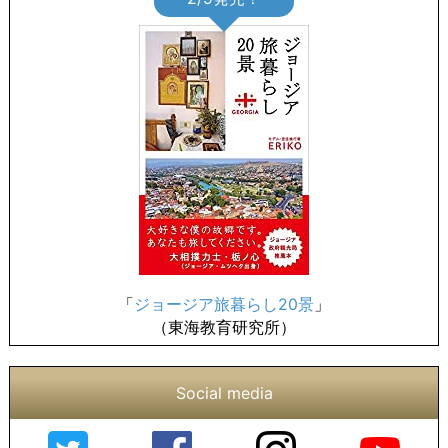
「
ジョージア旅暮らし20景
」
（東海教育研究所）
Social media