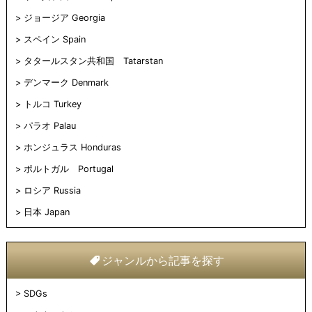
ジョージア Georgia
スペイン Spain
タタールスタン共和国 Tatarstan
デンマーク Denmark
トルコ Turkey
パラオ Palau
ホンジュラス Honduras
ポルトガル Portugal
ロシア Russia
日本 Japan
ジャンルから記事を探す
SDGs