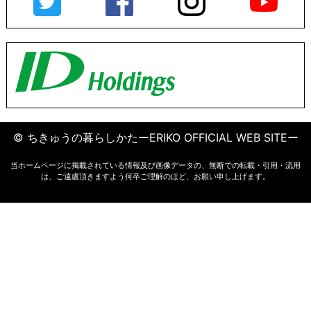
© ちきゅうの暮らしかたーERIKO OFFICIAL WEB SITEー
当ホームページに掲載されている情報及び画像データの、無断での転載・引用・流用
は、ご遠慮頂きますよう何卒ご理解のほど、お願い申し上げます。