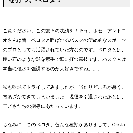
ご覧ください、この数々の功績を！そう、ホセ・アントニ
オさんは昔、ペロタと呼ばれるバスクの伝統的なスポーツ
のプロとしても活躍されていた方なのです。ペロタとは、
硬い石のような球を素手で壁に打つ競技です。バスク人は
本当に強さを強調するのが大好きですね。。。
私も軟球でトライしてみましたが、当たりどころが悪く、
青あざができてしまいました。現役を引退されたあとは、
子どもたちの指導にあたっています。
ちなみに、このペロタ、色んな種類がありまして、Cesta