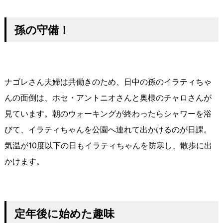
孫の守備！
ナゴレさん夫婦は共働きのため、日中の孫のイラティちゃ
んの面倒は、ホセ・アントニオさんと奥様のチャロさんが
見ています。朝のウォーキングが終わったらシャワーを浴
びて、イラティちゃんを公園へ連れて出かけるのが日課。
気温が10度以下の日もイラティちゃんを防寒し、散歩に出
かけます。
定年後に始めた趣味