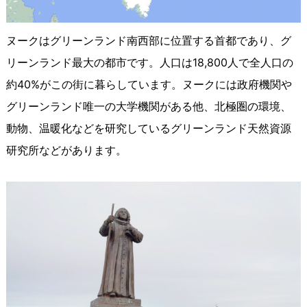
ヌークはグリーンランド南西部に位置する首都であり、グ
リーンランド最大の都市です。人口は18,800人で全人口の
約40%がこの街に暮らしています。ヌークには政府機関や
グリーンランド唯一の大学機関がある他、北極圏の環境、
動物、温暖化などを研究しているグリーンランド天然資源
研究所などがあります。