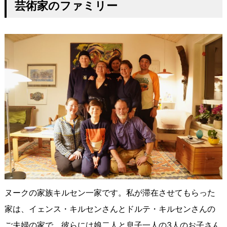
芸術家のファミリー
ヌークの家族キルセン一家です。私が滞在させてもらった
家は、イェンス・キルセンさんとドルテ・キルセンさんの
ご夫婦の家で、彼らには娘二人と息子一人の3人のお子さん