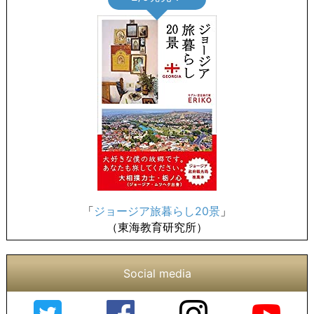
「
ジョージア旅暮らし20景
」
（東海教育研究所）
Social media