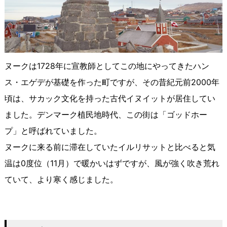
ヌークは1728年に宣教師としてこの地にやってきたハン
ス・エゲデが基礎を作った町ですが、その昔紀元前2000年
頃は、サカック文化を持った古代イヌイットが居住してい
ました。デンマーク植民地時代、この街は「ゴッドホー
プ」と呼ばれていました。
ヌークに来る前に滞在していたイルリサットと比べると気
温は0度位（11月）で暖かいはずですが、風が強く吹き荒れ
ていて、より寒く感じました。