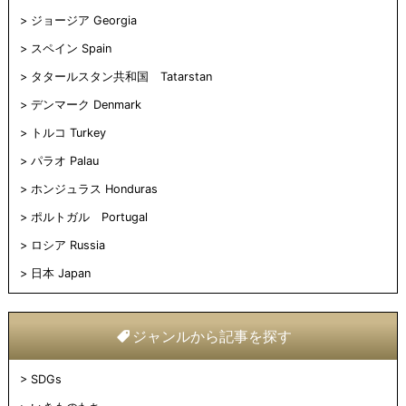
ジョージア Georgia
スペイン Spain
タタールスタン共和国 Tatarstan
デンマーク Denmark
トルコ Turkey
パラオ Palau
ホンジュラス Honduras
ポルトガル Portugal
ロシア Russia
日本 Japan
ジャンルから記事を探す
SDGs