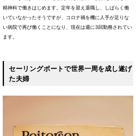
精神科で働きはじめます。定年を迎え退職し、しばらく働
いていなかったそうですが、コロナ禍を機に人手が足りな
い病院で再び働くことになり、現在は週に3回勤務されてい
ます。
セーリングボートで世界一周を成し遂げ
た夫婦