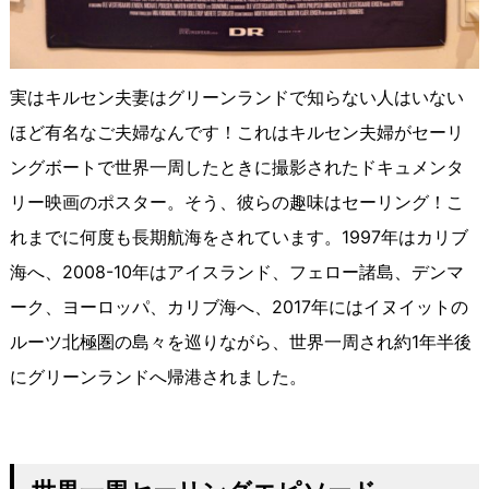
実はキルセン夫妻はグリーンランドで知らない人はいない
ほど有名なご夫婦なんです！これはキルセン夫婦がセーリ
ングボートで世界一周したときに撮影されたドキュメンタ
リー映画のポスター。そう、彼らの趣味はセーリング！こ
れまでに何度も長期航海をされています。1997年はカリブ
海へ、2008-10年はアイスランド、フェロー諸島、デンマ
ーク、ヨーロッパ、カリブ海へ、2017年にはイヌイットの
ルーツ北極圏の島々を巡りながら、世界一周され約1年半後
にグリーンランドへ帰港されました。