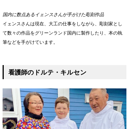
国内に数点あるイェンスさんが手がけた彫刻作品
イェンスさんは現在、大工の仕事をしながら、彫刻家とし
て数々の作品をグリーンランド国内に製作したり、本の執
筆などを手がけています。
看護師のドルテ
・キルセン