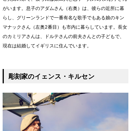
がいます。息子のアダムさん（右奥）は、彼らの近所に暮
らし、グリーンランドで一番有名な歌手でもある娘のキン
マナックさん（左奥2番目）も市内に暮らしています。長女
のカミリアさんは、ドルテさんの前夫さんとの子どもで、
現在は結婚してイギリスに住んでいます。
彫刻家のイェンス
・キルセン