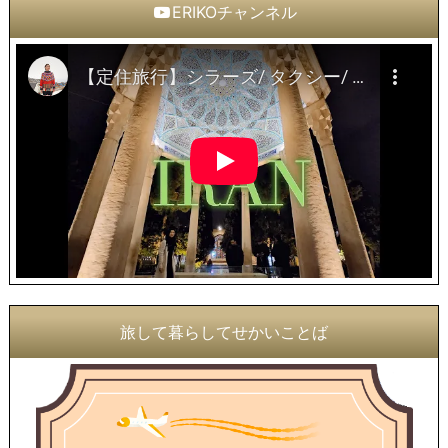
ERIKOチャンネル
旅して暮らしてせかいことば