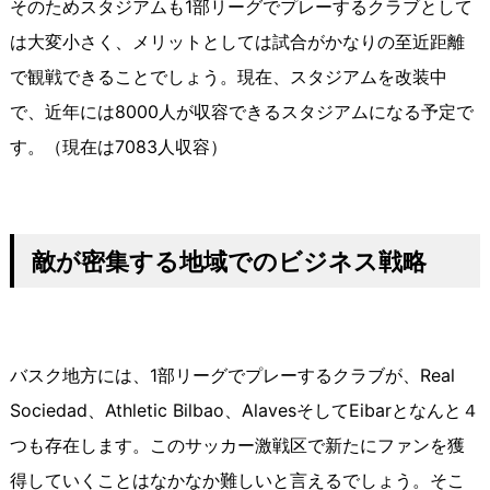
そのためスタジアムも1部リーグでプレーするクラブとして
は大変小さく、メリットとしては試合がかなりの至近距離
で観戦できることでしょう。現在、スタジアムを改装中
で、近年には8000人が収容できるスタジアムになる予定で
す。（現在は7083人収容）
敵が密集する地域でのビジネス戦略
バスク地方には、1部リーグでプレーするクラブが、Real
Sociedad、Athletic Bilbao、AlavesそしてEibarとなんと４
つも存在します。このサッカー激戦区で新たにファンを獲
得していくことはなかなか難しいと言えるでしょう。そこ