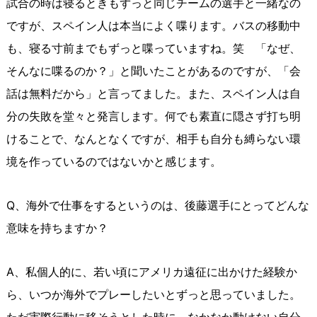
試合の時は寝るときもずっと同じチームの選手と一緒なの
ですが、スペイン人は本当によく喋ります。バスの移動中
も、寝る寸前までもずっと喋っていますね。笑 「なぜ、
そんなに喋るのか？」と聞いたことがあるのですが、「会
話は無料だから」と言ってました。また、スペイン人は自
分の失敗を堂々と発言します。何でも素直に隠さず打ち明
けることで、なんとなくですが、相手も自分も縛らない環
境を作っているのではないかと感じます。
Q、海外で仕事をするというのは、後藤選手にとってどんな
意味を持ちますか？
A、私個人的に、若い頃にアメリカ遠征に出かけた経験か
ら、いつか海外でプレーしたいとずっと思っていました。