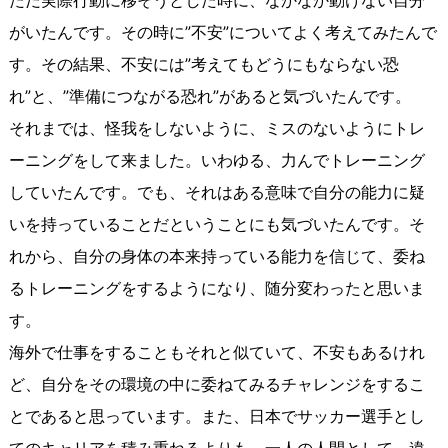
ただ実際行動に移そうとした時に、なかなか動けない自分
がいたんです。その時に”不安”についてよく考えてみたんで
す。その結果、不安には”考えてもどうにもならない恐
れ”と、”準備につながる恐れ”があると気づいたんです。
それまでは、怪我をしないように、ミスのないようにトレ
ーニングをして来ました。いわゆる、力んでトレーニング
していたんです。でも、それはある意味で自分の能力に疑
いを持っていることだということにも気づいたんです。そ
れから、自分の身体の本来持っている能力を信じて、委ね
るトレーニングをするようになり、随分変わったと思いま
す。
海外で仕事をすることもそれと似ていて、不安もあるけれ
ど、自分をその環境の中に委ねてみるチャレンジをするこ
とであると思っています。また、日本でサッカー選手とし