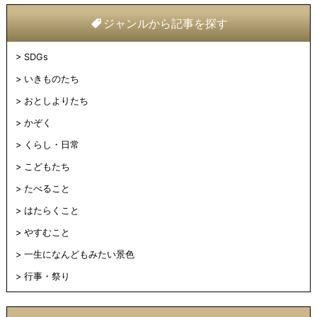
ジャンルから記事を探す
SDGs
いきものたち
おとしよりたち
かぞく
くらし・日常
こどもたち
たべること
はたらくこと
やすむこと
一生になんどもみたい景色
行事・祭り