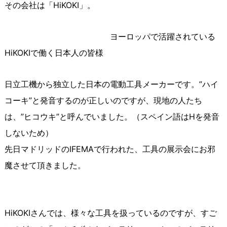
その会社は「HiKOKI」。
ヨーロッパで活躍されている
HiKOKIで働く日本人の皆様
日立工機から独立した日本の電動工具メーカーです。”ハイ
コーキ”と発音するのが正しいのですが、現地の人たち
は、”ヒコウキ”と呼んでいました。（スペイン語はHを発音
しないため）
先日マドリッドのIFEMAで行われた、工具の展示会にお邪
魔させて頂きました。
HiKOKIさんでは、様々な工具を扱っているのですが、すご