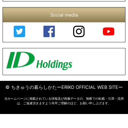
Social media
© ちきゅうの暮らしかたーERIKO OFFICIAL WEB SITEー
当ホームページに掲載されている情報及び画像データの、無断での転載・引用・流用
は、ご遠慮頂きますよう何卒ご理解のほど、お願い申し上げます。