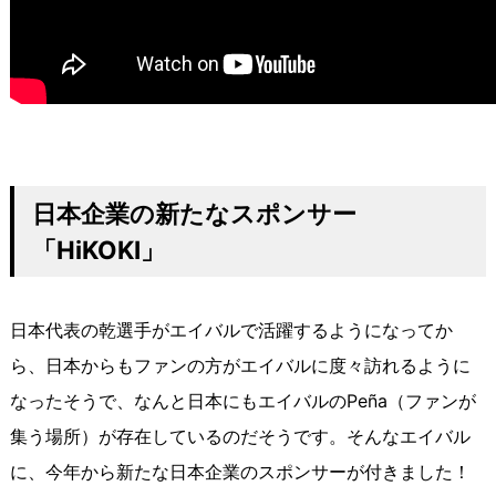
日本企業の新たなスポンサー
「
HiKOKI
」
日本代表の乾選手がエイバルで活躍するようになってか
ら、日本からもファンの方がエイバルに度々訪れるように
なったそうで、なんと日本にもエイバルのPeña（ファンが
集う場所）が存在しているのだそうです。そんなエイバル
に、今年から新たな日本企業のスポンサーが付きました！