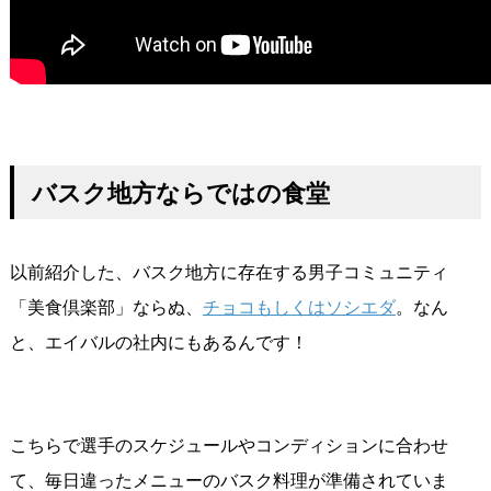
バスク地方ならではの食堂
以前紹介した、バスク地方に存在する男子コミュニティ
「美食倶楽部」ならぬ、
チョコもしくはソシエダ
。なん
と、エイバルの社内にもあるんです！
こちらで選手のスケジュールやコンディションに合わせ
て、毎日違ったメニューのバスク料理が準備されていま