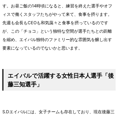
す。お昼ご飯の14時頃になると、練習を終えた選手やオフ
ィスで働くスタッフたちがやって来て、食事を摂ります。
先週も会長もCEOも和気藹々と食事を摂っているのです
が、この「チョコ」という独特な空間が選手たちとの距離
を縮め、エイバル独特のファミリー的な雰囲気を醸し出す
要素になっているのでないかと思います。
エイバルで活躍する女性日本人選手「後
藤三知選手」
S.Dエイバルには、女子チームも存在しており、現在後藤三