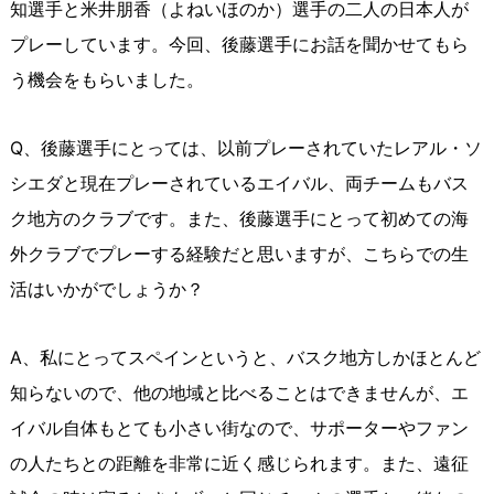
知選手と米井朋香（よねいほのか）選手の二人の日本人が
プレーしています。今回、後藤選手にお話を聞かせてもら
う機会をもらいました。
Q、後藤選手にとっては、以前プレーされていたレアル・ソ
シエダと現在プレーされているエイバル、両チームもバス
ク地方のクラブです。また、後藤選手にとって初めての海
外クラブでプレーする経験だと思いますが、こちらでの生
活はいかがでしょうか？
A、私にとってスペインというと、バスク地方しかほとんど
知らないので、他の地域と比べることはできませんが、エ
イバル自体もとても小さい街なので、サポーターやファン
の人たちとの距離を非常に近く感じられます。また、遠征