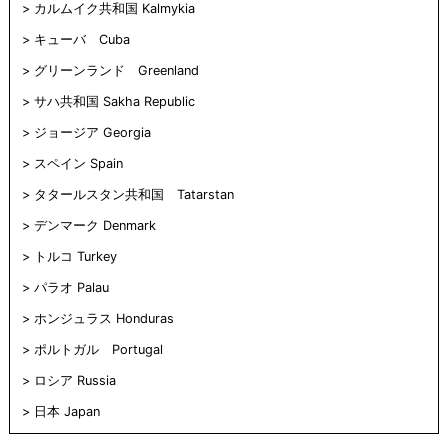
カルムイク共和国 Kalmykia
キューバ Cuba
グリーンランド Greenland
サハ共和国 Sakha Republic
ジョージア Georgia
スペイン Spain
タタールスタン共和国 Tatarstan
デンマーク Denmark
トルコ Turkey
パラオ Palau
ホンジュラス Honduras
ポルトガル Portugal
ロシア Russia
日本 Japan