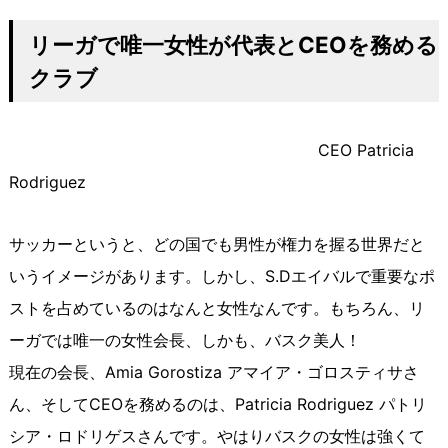
リーガで唯一女性が代表と
CEO
を務める
クラブ
CEO Patricia
Rodriguez
サッカーというと、どの国でも男性が権力を握る世界だと
いうイメージがあります。しかし、S.Dエイバルで重要なポ
ストを占めているのはなんと女性なんです。もちろん、リ
ーガでは唯一の女性会長、しかも、バスク美人！
現在の会長、Amia Gorostiza アマイア・ゴロスティサさ
ん、そしてCEOを務めるのは、Patricia Rodriguez パトリ
シア・ロドリゲスさんです。やはりバスクの女性は強くて