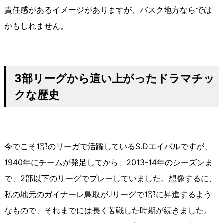
責任感があるイメージがありますが、バスク地方ならでは
かもしれません。
3
部リーグから這い上がったドラマチッ
クな歴史
今でこそ1部のリーガで活躍しているS.Dエイバルですが、
1940年にチームが発足してから、2013-14年のシーズンま
で、2部以下のリーグでプレーしていました。想像するに、
私の地元のガイナーレ鳥取がJリーグで1部に昇進するよう
なもので、それまでには長く苦戦した時期が続きました。