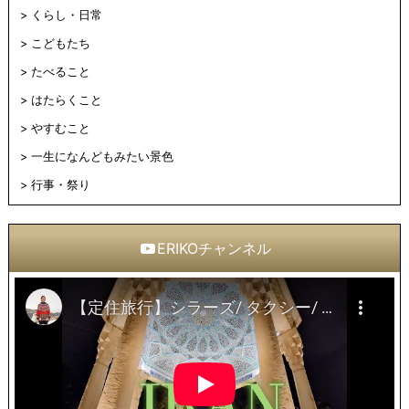
くらし・日常
こどもたち
たべること
はたらくこと
やすむこと
一生になんどもみたい景色
行事・祭り
ERIKOチャンネル