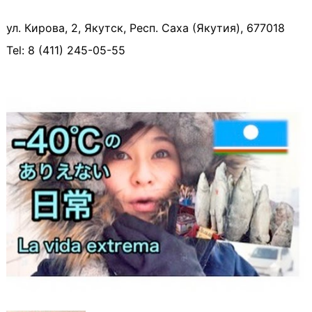
ул. Кирова, 2, Якутск, Респ. Саха (Якутия), 677018
Tel: 8 (411) 245-05-55