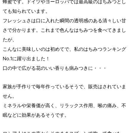
蜂蜜です。ドイツやヨーロッパでは最高級のはちみつとし
ても知られています。
フレッシュさは口に入れた瞬間の透明感のある清々しい甘
さで分かります。これまで色んなはちみつを食べてきまし
たが、
こんなに美味しいのは初めてで、私のはちみつランキング
No.1に躍り出ました！
口の中で広がる花のいい香りも病みつきに・・・
家族が手作りで毎年作っているそうで、販売はされていま
せん。
ミネラルや栄養価が高く、リラックス作用、喉の痛み、不
眠などに効果があるそうです。