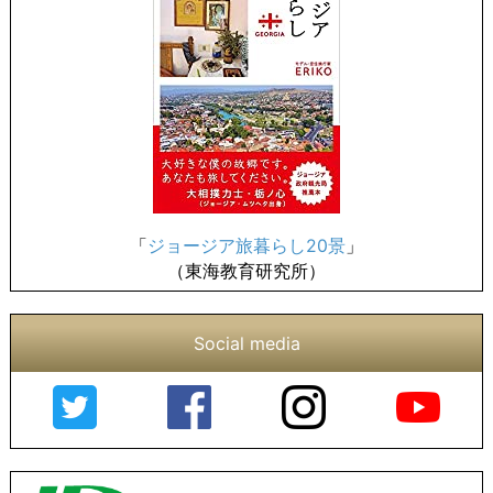
「
ジョージア旅暮らし20景
」
（東海教育研究所）
Social media