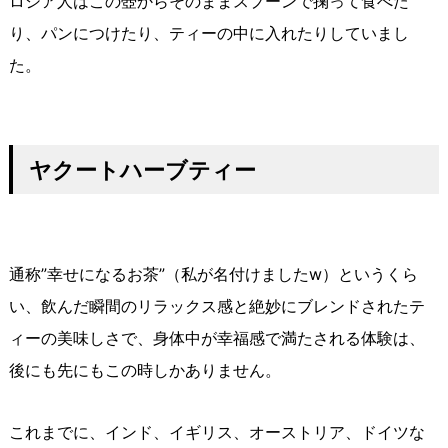
ロシア人はこの壺からそのままスプーンで掬って食べた
り、パンにつけたり、ティーの中に入れたりしていまし
た。
ヤクートハーブティー
通称”幸せになるお茶”（私が名付けましたw）というくら
い、飲んだ瞬間のリラックス感と絶妙にブレンドされたテ
ィーの美味しさで、身体中が幸福感で満たされる体験は、
後にも先にもこの時しかありません。
これまでに、インド、イギリス、オーストリア、ドイツな