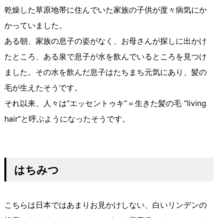
乾燥した草原地帯に住んでいた家族の子供が度々病気にか
かっていました。
ある朝、家族の息子の姿がなく、お母さんが探しに出かけ
たところ、ある泉で息子が水を飲んでいるところを見つけ
ました。その水を飲んだ息子はたちまち元気にあり、髪の
毛が生えたそうです。
それ以来、人々は“エッセントゥキ”＝生きた髪の毛 “living
hair”と呼ぶようになったそうです。
はちみつ
こちらは日本ではあまりお見かけしない、白いリンデンの