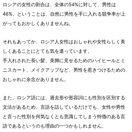
ロシアの女性の割合は、全体の54%に対して、男性は
46%。ということは、自然に男性を手に入れる競争率が上
がってもおかしくありませんね。
それもあってか、ロシア人女性はおしゃれや女性らしく美
しくあることにとても気を遣っています。
手入れされた長い髪、美脚に見せるためのハイヒールとミ
ニスカート、メイクアップなど、男性を惹きつけるための
おしゃれに余念がありません。
また、ロシア語には、過去形や形容詞にも性別を区別する
文法があるため、言語を話しているだけでも、女性や男性
と言った性別を何気なくとも意識してしまう特徴のある言
語であるというのも理由の一つかもしれません。