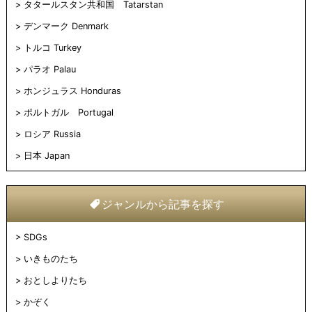
タタールスタン共和国 Tatarstan
デンマーク Denmark
トルコ Turkey
パラオ Palau
ホンジュラス Honduras
ポルトガル Portugal
ロシア Russia
日本 Japan
ジャンルから記事を探す
SDGs
いきものたち
おとしよりたち
かぞく