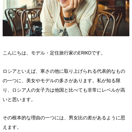
こんにちは、モデル・定住旅行家のERIKOです。
ロシアといえば、寒さの他に取り上げられる代表的なもの
の一つに、美女やモデルの多さがあります。私が知る限
り、ロシア人の女子力は他国と比べても非常にレベルが高
いと思います。
その根本的な理由の一つには、男女比の差があるように思
えます。