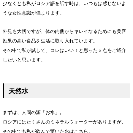
少なくとも私がロシア語を話す時は、いつもは感じないよ
うな女性意識が強まります。
外見も大切ですが、体の内側からキレイなるためにも美容
効果の高い食品を生活に取り入れています。
その中で私が試して、コレはいい！と思った３点をご紹介
したいと思います。
天然水
まずは、人間の源「お水」。
ロシアにはたくさんのミネラルウォーターがありますが、
その中でも私が飲んで驚いた水はこちら。