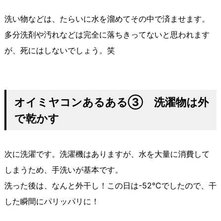
洗い物などは、たらいに水を溜めてその中で済ませます。
多分洗剤や汚れなどは完全に落ちきってないと思われます
が、死にはしないでしょう。笑
オイミヤコンあるある③ 洗濯物は外
で乾かす
次に洗濯です。洗濯機はありますが、水を大量に消費して
しまうため、手洗いが基本です。
洗った後は、なんと外干し！この日は-52℃でしたので、干
した瞬間にパリッパリに！