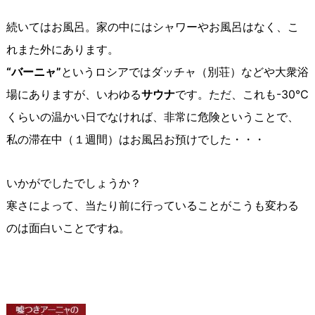
続いてはお風呂。家の中にはシャワーやお風呂はなく、こ
れまた外にあります。
“バーニャ”
というロシアではダッチャ（別荘）などや大衆浴
場にありますが、いわゆる
サウナ
です。ただ、これも-30℃
くらいの温かい日でなければ、非常に危険ということで、
私の滞在中（１週間）はお風呂お預けでした・・・
いかがでしたでしょうか？
寒さによって、当たり前に行っていることがこうも変わる
のは面白いことですね。