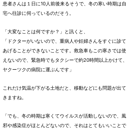
患者さんは１日に10人前後来るそうで、冬の寒い時期は自
宅へ往診に伺っているのだそう。
「大変なことは何ですか？」と訊くと、
「ドクターがいないので、重病人や妊婦さんをすぐに診て
あげることができないことです。救急車もこの寒さでは使
えないので、緊急時でもタクシーで約20時間以上かけて、
ヤクーツクの病院に運ぶんです」
これだけ気温が下がる土地だと、移動などにも問題が出て
きますね。
「でも、冬の時期は寒くてウイルスが活動しないので、風
邪や感染症がほとんどないので、それはとてもいいことで