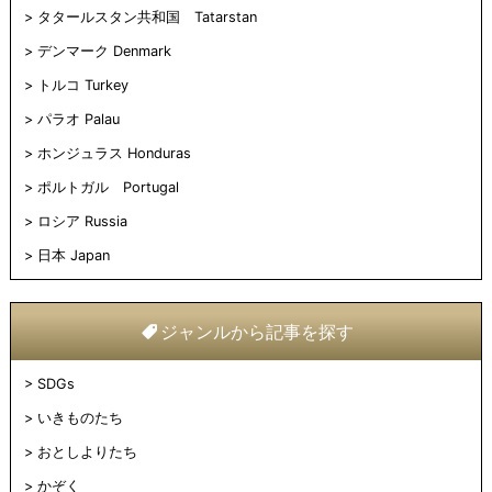
タタールスタン共和国 Tatarstan
デンマーク Denmark
トルコ Turkey
パラオ Palau
ホンジュラス Honduras
ポルトガル Portugal
ロシア Russia
日本 Japan
ジャンルから記事を探す
SDGs
いきものたち
おとしよりたち
かぞく