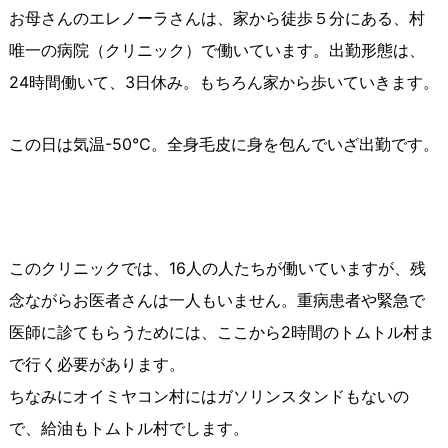
お母さんのエレノーラさんは、家から徒歩５分にある、村
唯一の病院（クリニック）で働いています。出勤形態は、
24時間働いて、3日休み。もちろん家から歩いていきます。
この日は気温-50℃。全身毛皮に身を包んでいざ出勤です。
このクリニックでは、16人の人たちが働いていますが、残
念ながらお医者さんは一人もいません。重病患者や緊急で
医師に診てもらうためには、ここから2時間のトムトル村ま
で行く必要があります。
ちなみにオイミヤコン村にはガソリンスタンドもないの
で、給油もトムトル村でします。