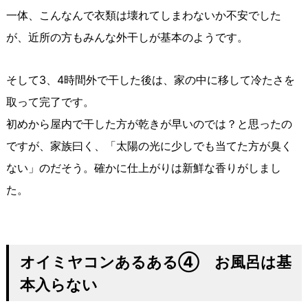
一体、こんなんで衣類は壊れてしまわないか不安でした
が、近所の方もみんな外干しが基本のようです。
そして3、4時間外で干した後は、家の中に移して冷たさを
取って完了です。
初めから屋内で干した方が乾きが早いのでは？と思ったの
ですが、家族曰く、「太陽の光に少しでも当てた方が臭く
ない」のだそう。確かに仕上がりは新鮮な香りがしまし
た。
オイミヤコンあるある④ お風呂は基
本入らない