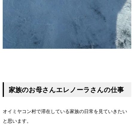
家族のお母さんエレノーラさんの仕事
オイミヤコン村で滞在している家族の日常を見ていきたい
と思います。