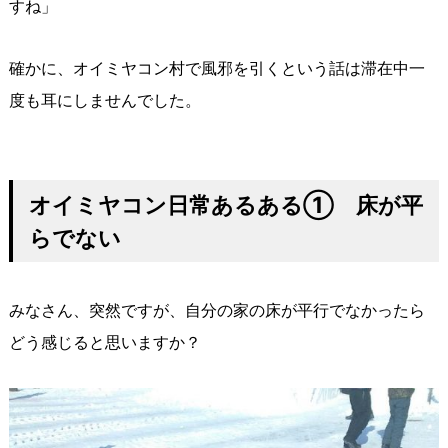
すね」
確かに、オイミヤコン村で風邪を引くという話は滞在中一
度も耳にしませんでした。
オイミヤコン日常あるある① 床が平
らでない
みなさん、突然ですが、自分の家の床が平行でなかったら
どう感じると思いますか？