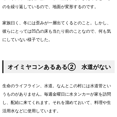
のを繰り返しているので、地面が変形するのです。
家族曰く、冬には歪みが一層出てくるとのこと。しかし、
彼らにとっては凹凸の床も当たり前のことなので、何も気
にしていない様子でした。
オイミヤコンあるある② 水道がない
生命のライフライン、水道。なんとこの村には水道管とい
うものがありません。毎週金曜日に水タンカーが家を訪問
し、配給に来てくれます。それを溜めておいて、料理や生
活用水などに使用しています。