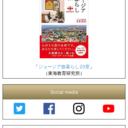
「
ジョージア旅暮らし20景
」
（東海教育研究所）
Social media