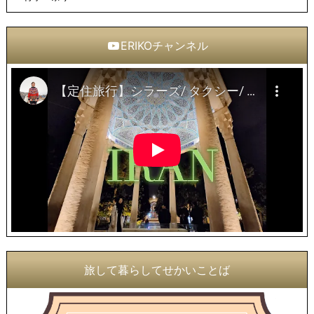
ERIKOチャンネル
旅して暮らしてせかいことば