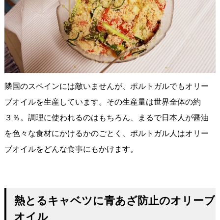
隣国のスペインには敵いませんが、ポルトガルでもオリー
ブオイルを生産しています。その生産量は世界全体の約
３％。調理に使われるのはもちろん、まるで日本人が醤油
を色々な食材にかけるかのごとく、ポルトガル人はオリー
ブオイルをどんな食事にもかけます。
熱とるキャベツに青あざ防止のオリーブ
オイル