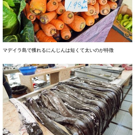
マデイラ島で獲れるにんじんは短くて太いのが特徴