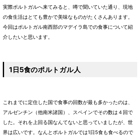
実際ポルトガルへ来てみると、噂で聞いていた通り、現地
の食生活はとても豊かで美味なものがたくさんあります。
今回はポルトガル南西部のマデイラ島での食事について紹
介したいと思います。
1
日
5
食のポルトガル人
これまでに定住した国で食事の回数が最も多かったのは、
アルゼンチン（他南米諸国）、スペインでその数は４回で
した。それを上回る国なんてないと思っていましたが、世
界は広いです。なんとポルトガルでは1日5食も食べるので