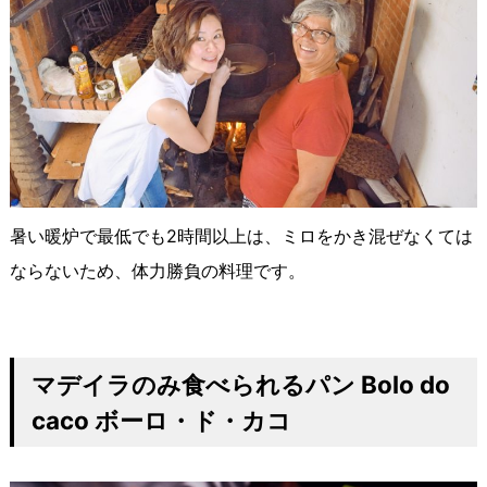
暑い暖炉で最低でも2時間以上は、ミロをかき混ぜなくては
ならないため、体力勝負の料理です。
マデイラのみ食べられるパン
Bolo do
caco
ボーロ・ド・カコ