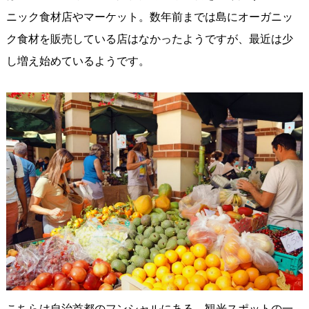
ニック食材店やマーケット。数年前までは島にオーガニッ
ク食材を販売している店はなかったようですが、最近は少
し増え始めているようです。
こちらは自治首都のフンシャルにある、観光スポットの一