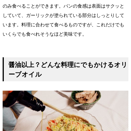
のみ食べることができます。パンの食感は表面はサクッと
していて、ガーリックが塗られている部分はしっとりして
います。料理に合わせて食べるものですが、これだけでも
いくらでも食べれそうなほど美味です。
醤油以上？どんな料理にでもかけるオリ
ーブオイル