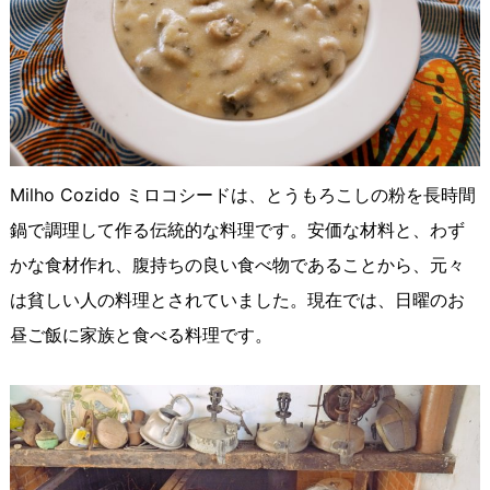
Milho Cozido ミロコシードは、とうもろこしの粉を長時間
鍋で調理して作る伝統的な料理です。安価な材料と、わず
かな食材作れ、腹持ちの良い食べ物であることから、元々
は貧しい人の料理とされていました。現在では、日曜のお
昼ご飯に家族と食べる料理です。