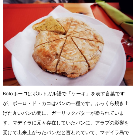
Boloボーロはポルトガル語で「ケーキ」を表す言葉です
が、ボーロ・ド・カコはパンの一種です。ふっくら焼き上
げた丸いパンの間に、ガーリックバターが塗られていま
す。マデイラに元々存在していたパンに、アラブの影響を
受けて出来上がったパンだと言われていて、マデイラ島で