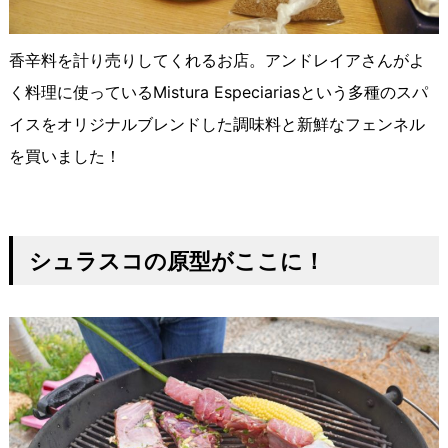
香辛料を計り売りしてくれるお店。アンドレイアさんがよ
く料理に使っているMistura Especiariasという多種のスパ
イスをオリジナルブレンドした調味料と新鮮なフェンネル
を買いました！
シュラスコの原型がここに！