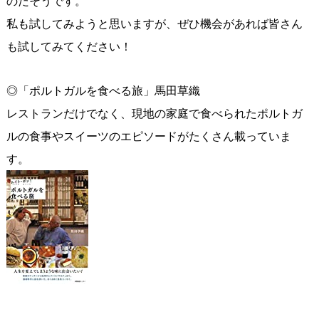
のだそうです。
私も試してみようと思いますが、ぜひ機会があれば皆さん
も試してみてください！
◎「ポルトガルを食べる旅」馬田草織
レストランだけでなく、現地の家庭で食べられたポルトガ
ルの食事やスイーツのエピソードがたくさん載っていま
す。