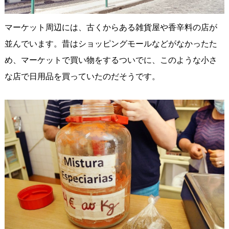
マーケット周辺には、古くからある雑貨屋や香辛料の店が
並んでいます。昔はショッピングモールなどがなかったた
め、マーケットで買い物をするついでに、このような小さ
な店で日用品を買っていたのだそうです。