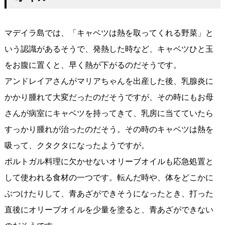
マデイラ島では、「キャベツは熱を取ってくれる野菜」と
いう認識があるそうで、発熱した時など、キャベツひと玉
をお腹に置くと、早く熱が下がるのだそうです。
アンドレイアさんがマリアちゃんを出産した後、乳腺炎に
かかり腫れて大変だったのだそうですが、その時にもお母
さんが病室にキャベツを持ってきて、乳房に当てていたら
すっかり腫れが治ったのだそう。その時のキャベツは熱を
吸って、クタクタになったようですが。
ポルトガル料理に欠かせないオリーブオイルも応急処置と
して使われる食材の一つです。転んだ時や、体をどこかに
ぶつけたりして、青あざができそうになったとき、打った
直後にオリーブオイルを少量を塗ると、青あざができない