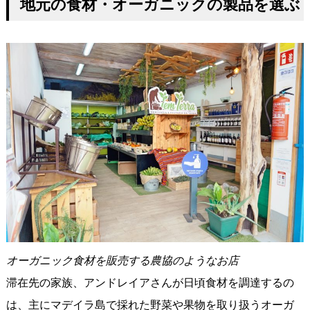
地元の食材・オーガニックの製品を選ぶ
オーガニック食材を販売する農協のようなお店
滞在先の家族、アンドレイアさんが日頃食材を調達するの
は、主にマデイラ島で採れた野菜や果物を取り扱うオーガ