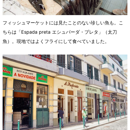
フィッシュマーケットには見たことのない珍しい魚も。こ
ちらは「Espada preta エシュパーダ・プレタ」（太刀
魚）。現地ではよくフライにして食べていました。