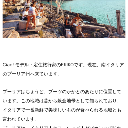
Ciao! モデル・定住旅行家のERIKOです。現在、南イタリア
のプーリア州へ来ています。
プーリアはちょうど、ブーツのかかとのあたりに位置して
います。この地域は昔から穀倉地帯として知られており、
イタリアで一番新鮮で美味しいものが食べられる地域とも
言われています。