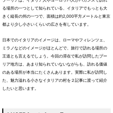
プーリアは、イタリア人やヨーロッパ人がバカンスで訪れ
る場所の一つとして知られている、イタリアでもっとも大
きく縦長の州の一つで、面積は約2,000平方メートルと東京
都より少し小さいくらいの広さを有しています。
日本でのイタリアのイメージは、ローマやフィレンツェ、
ミラノなどのイメージがほとんどで、旅行で訪れる場所の
王道とも言えるでしょう。今回の滞在で私が訪問したプー
リア地方は、あまり知られていないながらも、訪れる価値
のある場所が本当にたくさんあります。実際に私が訪問し
た、魅力溢れる小さなイタリアの村を２記事に渡って紹介
したいと思います。