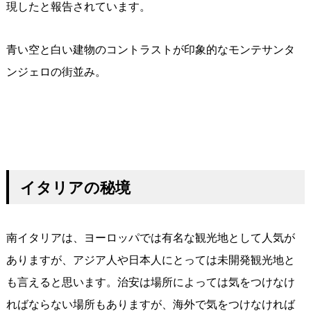
現したと報告されています。
青い空と白い建物のコントラストが印象的なモンテサンタ
ンジェロの街並み。
イタリアの秘境
南イタリアは、ヨーロッパでは有名な観光地として人気が
ありますが、アジア人や日本人にとっては未開発観光地と
も言えると思います。治安は場所によっては気をつけなけ
ればならない場所もありますが、海外で気をつけなければ