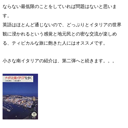
ならない最低限のことをしていれば問題はないと思いま
す。
英語はほとんど通じないので、どっぷりとイタリアの世界
観に浸かれるという感覚と地元民との密な交流が楽しめ
る、ティピカルな旅に飽きた人にはオススメです。
小さな南イタリアの紹介は、第二弾へと続きます。。。