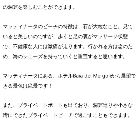
の洞窟を楽しむことができます。
マッティナータのビーチの特徴は、石が大粒なこと。見て
いると美しいのですが、歩くと足の裏がマッサージ状態
で、不健康な人には激痛が走ります。行かれる方は念のた
め、海のシューズを持っていくと重宝すると思います。
マッティナータにある、ホテルBaia dei Mergoliから展望で
きる景色は絶景です！
また、プライベートボートも出ており、洞窟巡りや小さな
湾にできたプライベートビーチで過ごすこともできます。