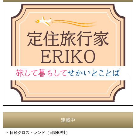
連載中
日経クロストレンド（日経BP社）