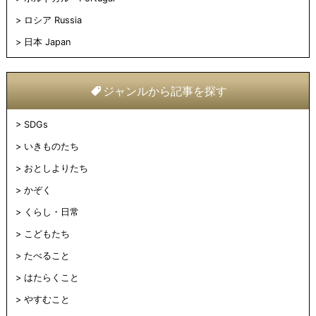
ロシア Russia
日本 Japan
ジャンルから記事を探す
SDGs
いきものたち
おとしよりたち
かぞく
くらし・日常
こどもたち
たべること
はたらくこと
やすむこと