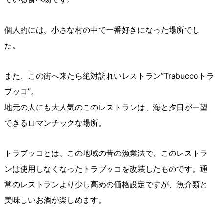
個人的には、小さな村の中で一番好きになった場所でし
た。
また、この街へ来たら絶対訪れいレストラン”Trabuccoトラ
ブッコ”。
地元の人にも大人気のこのレストランは、海と夕日が一望
できるロマンチックな場所。
トラブッコとは、この地域の昔の漁業法で、このレストラ
ンは使用しなくなったトラブッコを改装したものです。通
常のレストランより少し高めの価格設定ですが、魚介類と
美味しいお酒が楽しめます。