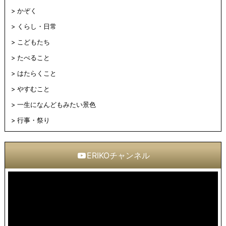
かぞく
くらし・日常
こどもたち
たべること
はたらくこと
やすむこと
一生になんどもみたい景色
行事・祭り
ERIKOチャンネル