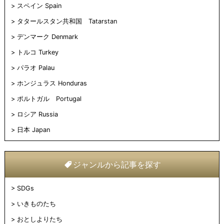
スペイン Spain
タタールスタン共和国 Tatarstan
デンマーク Denmark
トルコ Turkey
パラオ Palau
ホンジュラス Honduras
ポルトガル Portugal
ロシア Russia
日本 Japan
ジャンルから記事を探す
SDGs
いきものたち
おとしよりたち