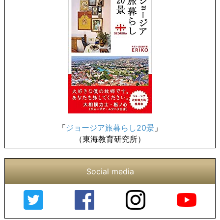
「
ジョージア旅暮らし20景
」
（東海教育研究所）
Social media