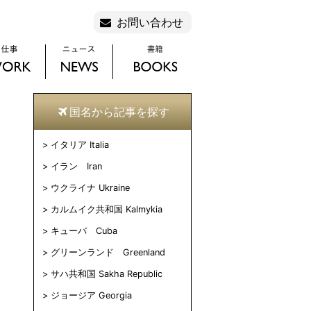
お問い合わせ
国名から記事を探す
イタリア Italia
イラン Iran
ウクライナ Ukraine
カルムイク共和国 Kalmykia
キューバ Cuba
グリーンランド Greenland
サハ共和国 Sakha Republic
ジョージア Georgia