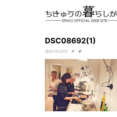
DSC08692(1)
02.05.2022