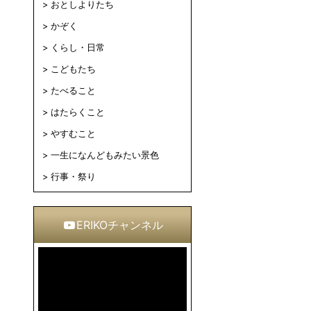
おとしよりたち
かぞく
くらし・日常
こどもたち
たべること
はたらくこと
やすむこと
一生になんどもみたい景色
行事・祭り
ERIKOチャンネル