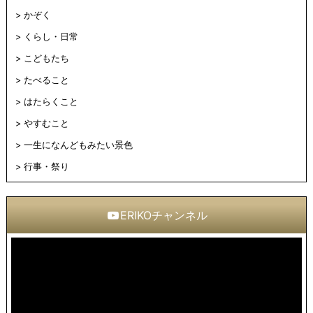
かぞく
くらし・日常
こどもたち
たべること
はたらくこと
やすむこと
一生になんどもみたい景色
行事・祭り
ERIKOチャンネル