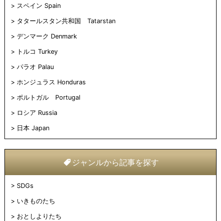
スペイン Spain
タタールスタン共和国 Tatarstan
デンマーク Denmark
トルコ Turkey
パラオ Palau
ホンジュラス Honduras
ポルトガル Portugal
ロシア Russia
日本 Japan
ジャンルから記事を探す
SDGs
いきものたち
おとしよりたち