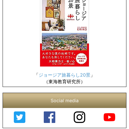
「
ジョージア旅暮らし20景
」
（東海教育研究所）
Social media