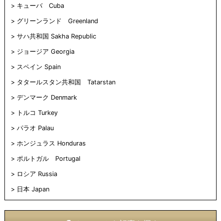
キューバ Cuba
グリーンランド Greenland
サハ共和国 Sakha Republic
ジョージア Georgia
スペイン Spain
タタールスタン共和国 Tatarstan
デンマーク Denmark
トルコ Turkey
パラオ Palau
ホンジュラス Honduras
ポルトガル Portugal
ロシア Russia
日本 Japan