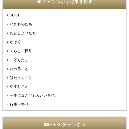
ジャンルから記事を探す
SDGs
いきものたち
おとしよりたち
かぞく
くらし・日常
こどもたち
たべること
はたらくこと
やすむこと
一生になんどもみたい景色
行事・祭り
ERIKOチャンネル