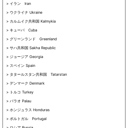
イラン Iran
ウクライナ Ukraine
カルムイク共和国 Kalmykia
キューバ Cuba
グリーンランド Greenland
サハ共和国 Sakha Republic
ジョージア Georgia
スペイン Spain
タタールスタン共和国 Tatarstan
デンマーク Denmark
トルコ Turkey
パラオ Palau
ホンジュラス Honduras
ポルトガル Portugal
ロシア Russia