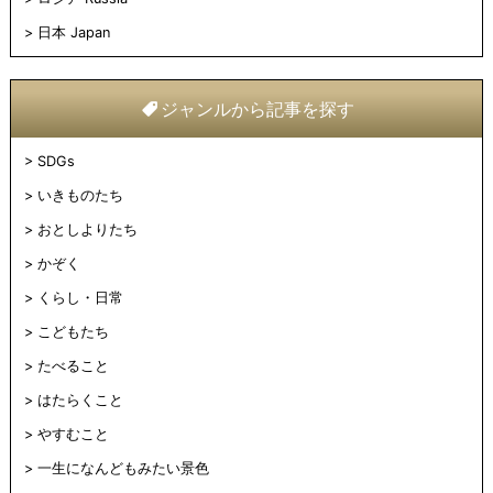
日本 Japan
ジャンルから記事を探す
SDGs
いきものたち
おとしよりたち
かぞく
くらし・日常
こどもたち
たべること
はたらくこと
やすむこと
一生になんどもみたい景色