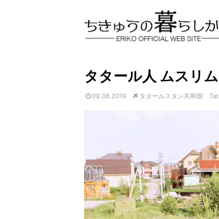
タタール人 ムスリ
09.08.2019
タタールスタン共和国 Tatar