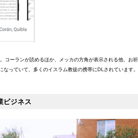
アプリ。コーランが読めるほか、メッカの方角が表示される他、お
になっていて、多くのイスラム教徒の携帯にDLされています
業ビジネス