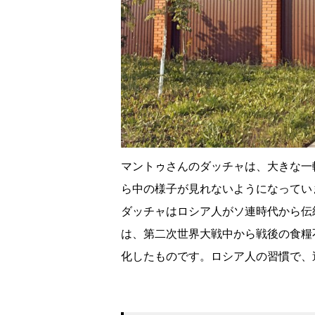
マントゥさんのダッチャは、大きな一
ら中の様子が見れないようになってい
ダッチャはロシア人がソ連時代から伝
は、第二次世界大戦中から戦後の食糧
化したものです。ロシア人の習慣で、