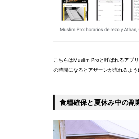
こちらはMuslim Proと呼ばれる
の時間になるとアザーンが流れるよう
食糧確保と夏休み中の副