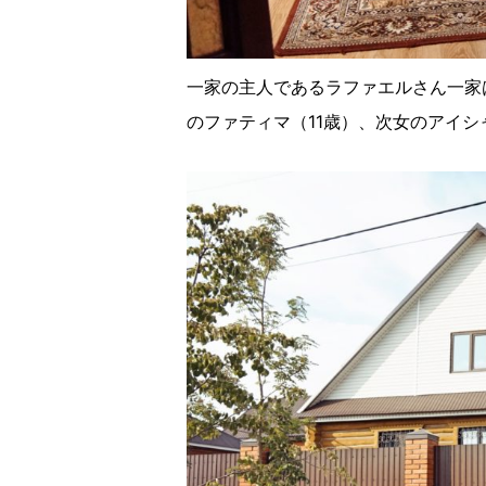
一家の主人であるラファエルさん一家
のファティマ（11歳）、次女のアイシ