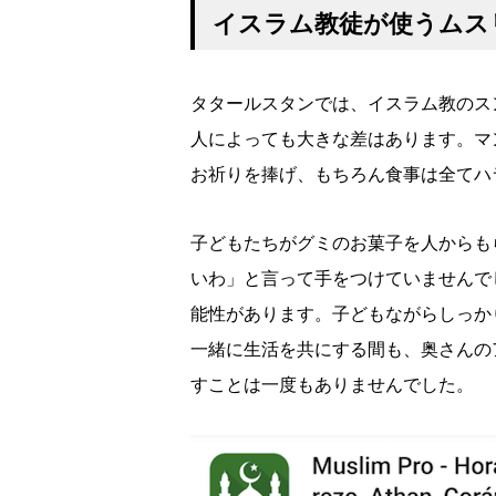
イスラム教徒が使うムス
タタールスタンでは、イスラム教のス
人によっても大きな差はあります。マ
お祈りを捧げ、もちろん食事は全てハ
子どもたちがグミのお菓子を人からも
いわ」と言って手をつけていませんで
能性があります。子どもながらしっか
一緒に生活を共にする間も、奥さんの
すことは一度もありませんでした。