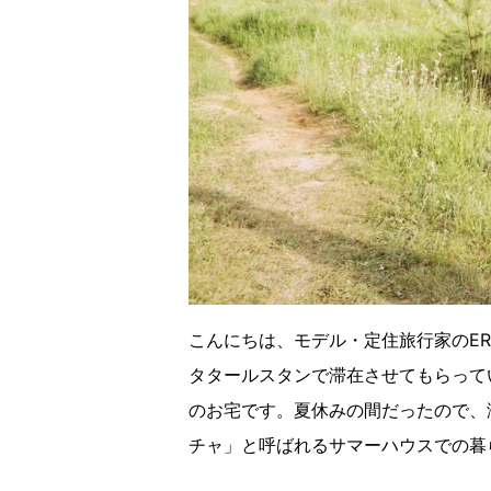
こんにちは、モデル・定住旅行家のER
タタールスタンで滞在させてもらって
のお宅です。夏休みの間だったので、
チャ」と呼ばれるサマーハウスでの暮