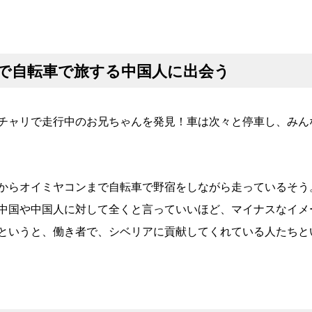
で自転車で旅する中国人に出会う
チャリで走行中のお兄ちゃんを発見！車は次々と停車し、みん
からオイミヤコンまで自転車で野宿をしながら走っているそう
中国や中国人に対して全くと言っていいほど、マイナスなイメ
というと、働き者で、シベリアに貢献してくれている人たちと