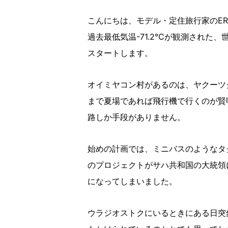
こんにちは、モデル・定住旅行家のER
過去最低気温-71.2℃が観測された
スタートします。
オイミヤコン村があるのは、ヤクーツク
まで夏場であれば飛行機で行くのが賢
路しか手段がありません。
始めの計画では、ミニバスのようなタ
のプロジェクトがサハ共和国の大統領
になってしまいました。
ウラジオストクにいるときにある日突