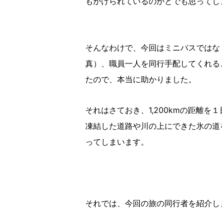
もかけられているのかとでも思ってし
そんなわけで、今回はミニバスではな
真）、職員一人を同行手配してくれる
たので、本当に助かりました。
それはさておき、1,200kmの距離
凍結した道路や川の上にできた氷の道
ってしまいます。
それでは、今回の旅の同行者を紹介し