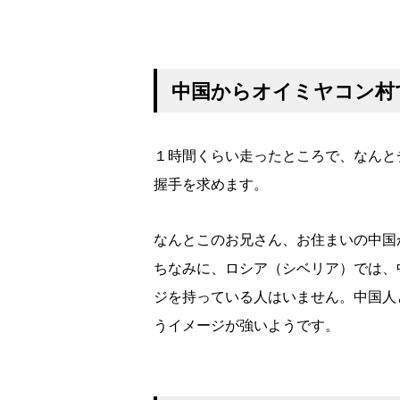
中国からオイミヤコン村
１時間くらい走ったところで、なんと
握手を求めます。
なんとこのお兄さん、お住まいの中国
ちなみに、ロシア（シベリア）では、
ジを持っている人はいません。中国人
うイメージが強いようです。