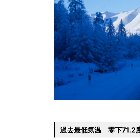
過去最低気温 零下71.