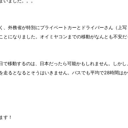
まいました。。。
く、外務省が特別にプライベートカーとドライバーさん（上写
ことになりました。オイミヤコンまでの移動がなんとも不安だ
を１日で移動するのは、日本だったら可能かもしれません。しかし
を走るとなるとそうはいきません。バスでも平均で28時間は
ます！