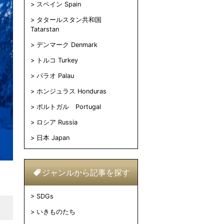
スペイン Spain
タタールスタン共和国
Tatarstan
デンマーク Denmark
トルコ Turkey
パラオ Palau
ホンジュラス Honduras
ポルトガル Portugal
ロシア Russia
日本 Japan
ジャンルから記事を探す
SDGs
いきものたち