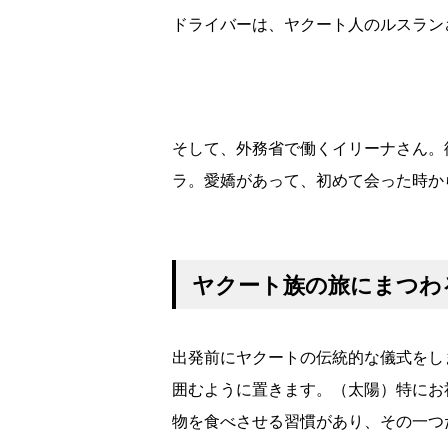
ドライバーは、ヤクート人のルスラン
そして、外務省で働くイリーナさん。
ラ。愛嬌があって、初めて会った時か
ヤクート族の旅にまつわ
出発前にヤクートの伝統的な儀式をし
囲むように置きます。（太陽）特にお
物を食べさせる習慣があり、その一つ