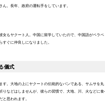
さん。長年、政府の運転手をしています。
彼女もヤクート人。中国に留学していたので、中国語がペラペ
らすぐに仲良しになりました。
る儀式
ます。大地の上にヤクートの伝統的なパンである、サムサを丸
祈りなどはしませんが、彼らの習慣で、大地、川、火などに食
だと思われます。