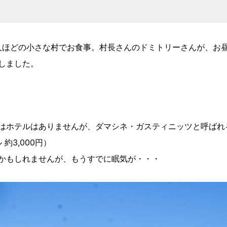
0人ほどの小さな村でお食事。村長さんのドミトリーさんが、お
しました。
はホテルはありませんが、ダマシネ・ガスティニッツと呼ばれ
約3,000円）
かもしれませんが、もうすでに眠気が・・・