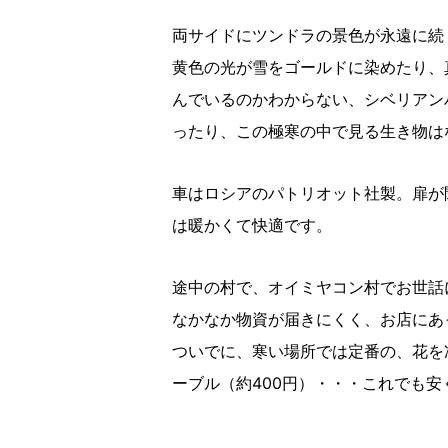
両サイドにツンドラの景色が永遠に続
黄色の光が雪をゴールドに染めたり、
んでいるのかわからない、シベリアン
ったり、この極寒の中で見る生き物は
車はロシアのパトリオット社製。扉が
は暖かくて快適です。
途中の村で、オイミヤコン村でお世話
なかなか物資が届きにくく、お店にあ
ついでに、寒い場所では定番の、花を
ーブル（約400円）・・・これでも安