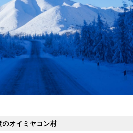
2度のオイミヤコン村