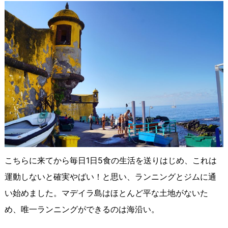
こちらに来てから毎日1日5食の生活を送りはじめ、これは
運動しないと確実やばい！と思い、ランニングとジムに通
い始めました。マデイラ島はほとんど平な土地がないた
め、唯一ランニングができるのは海沿い。