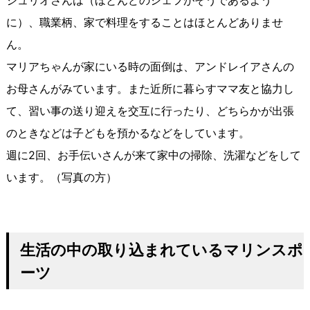
に）、職業柄、家で料理をすることはほとんどありませ
ん。
マリアちゃんが家にいる時の面倒は、アンドレイアさんの
お母さんがみています。また近所に暮らすママ友と協力し
て、習い事の送り迎えを交互に行ったり、どちらかが出張
のときなどは子どもを預かるなどをしています。
週に2回、お手伝いさんが来て家中の掃除、洗濯などをして
います。（写真の方）
生活の中の取り込まれているマリンスポ
ーツ