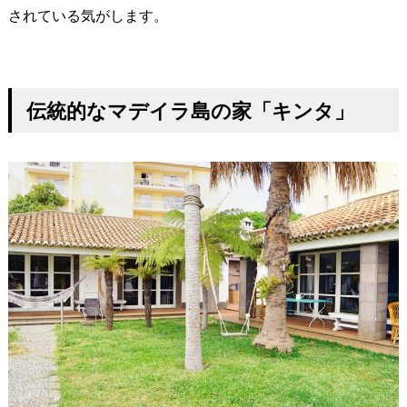
されている気がします。
伝統的なマデイラ島の家「キンタ」