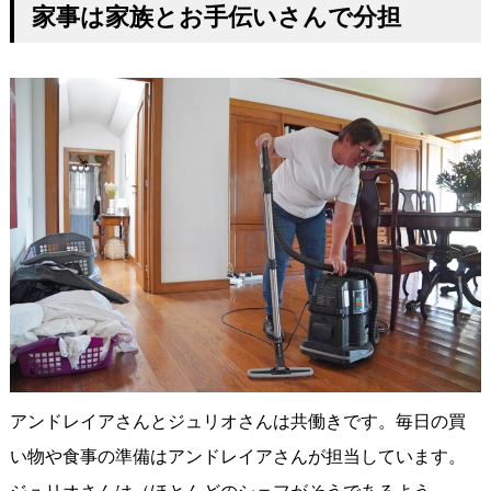
家事は家族とお手伝いさんで分担
アンドレイアさんとジュリオさんは共働きです。毎日の買
い物や食事の準備はアンドレイアさんが担当しています。
ジュリオさんは（ほとんどのシェフがそうであるよう