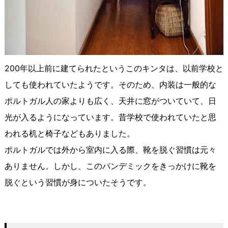
200年以上前に建てられたというこのキンタは、以前学校と
しても使われていたようです。そのため、内装は一般的な
ポルトガル人の家よりも広く、天井に窓がついていて、日
光が入るようになっています。昔学校で使われていたと思
われる机と椅子などもありました。
ポルトガルでは外から室内に入る際、靴を脱ぐ習慣は元々
ありません。しかし、このパンデミックをきっかけに靴を
脱ぐという習慣が身についたそうです。