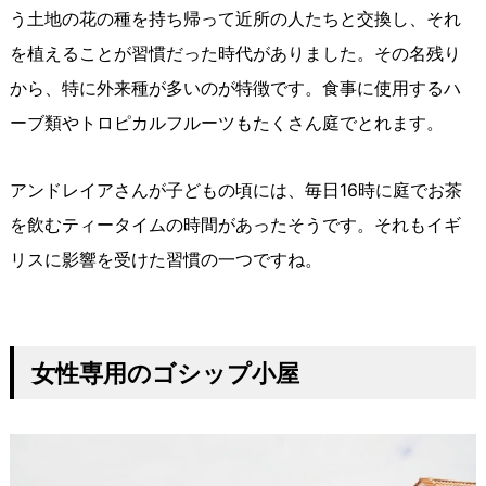
う土地の花の種を持ち帰って近所の人たちと交換し、それ
を植えることが習慣だった時代がありました。その名残り
から、特に外来種が多いのが特徴です。食事に使用するハ
ーブ類やトロピカルフルーツもたくさん庭でとれます。
アンドレイアさんが子どもの頃には、毎日16時に庭でお茶
を飲むティータイムの時間があったそうです。それもイギ
リスに影響を受けた習慣の一つですね。
女性専用のゴシップ小屋