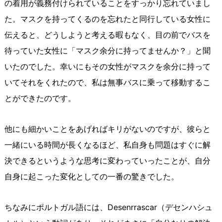
の着用が義務付けられていることをすっかり忘れていまし
た。マスクを持ってくるのを忘れたと同行している女性に
伝えると、どうしようと考える暇もなく、目の前でバスを
待っていた女性に「マスク余分に持ってませんか？」と聞
いたのでした。幸いにもその女性がマスクを余分に持って
いてそれをくれたので、私は無事バスに乗って移動するこ
とができたのです。
他にも細かいことをあげればキリがないのですが、彼らと
一緒にいる時間が長くなるほど、私自身も問題はすぐに解
決できるというような思考に変わっていったことが、自分
自身に起こった変化としての一番の驚きでした。
ちなみにポルトガル語には、Desenrrascar（デセンハシュ