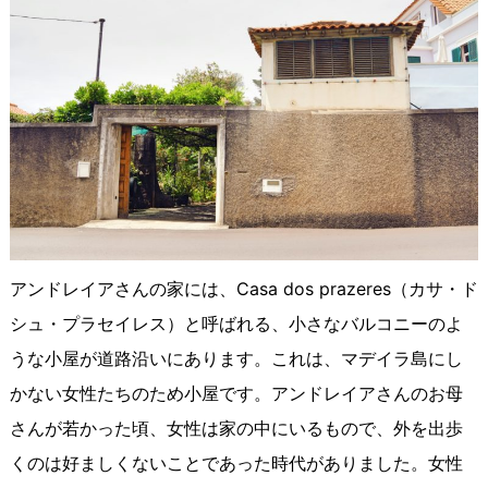
アンドレイアさんの家には、Casa dos prazeres（カサ・ド
シュ・プラセイレス）と呼ばれる、小さなバルコニーのよ
うな小屋が道路沿いにあります。これは、マデイラ島にし
かない女性たちのため小屋です。アンドレイアさんのお母
さんが若かった頃、女性は家の中にいるもので、外を出歩
くのは好ましくないことであった時代がありました。女性