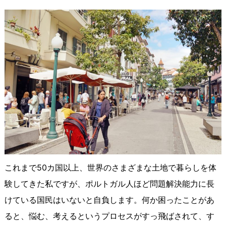
これまで50カ国以上、世界のさまざまな土地で暮らしを体
験してきた私ですが、ポルトガル人ほど問題解決能力に長
けている国民はいないと自負します。何か困ったことがあ
ると、悩む、考えるというプロセスがすっ飛ばされて、す