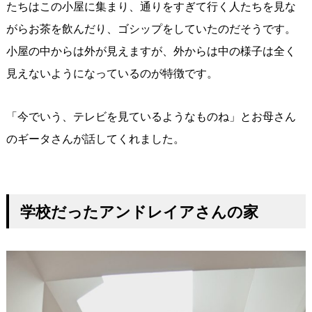
たちはこの小屋に集まり、通りをすぎて行く人たちを見な
がらお茶を飲んだり、ゴシップをしていたのだそうです。
小屋の中からは外が見えますが、外からは中の様子は全く
見えないようになっているのが特徴です。
「今でいう、テレビを見ているようなものね」とお母さん
のギータさんが話してくれました。
学校だったアンドレイアさんの家