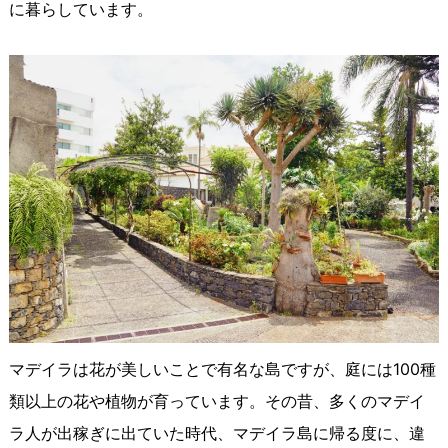
に暮らしています。
マデイラは花が美しいことで有名な島ですが、庭には100種
類以上の花や植物が育っています。その昔、多くのマデイ
ラ人が出稼ぎに出ていた時代、マデイラ島に帰る度に、違