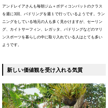
アンドレイアさんも毎朝ジム＋ボディコンバットのクラス
を週に3回、パドリングを週１で行っているようです。ラン
ニングをしている地元の人も多く見かけますが、セーリン
グ、カイトサーフィン、レガッタ、パドリングなどのマリ
ンスポーツを暮らしの中に取り入れている人はとても多い
ようです。
新しい価値観を受け入れる気質