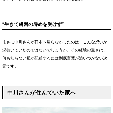
”生きて虜因の辱めを受けず”
まさに中川さんが日本へ帰らなかったのは、こんな想いが
渦巻いていたのではないでしょうか。その経験の重さは、
何も知らない私が記述するには到底言葉が追いつかない次
元です。
中川さんが住んでいた家へ