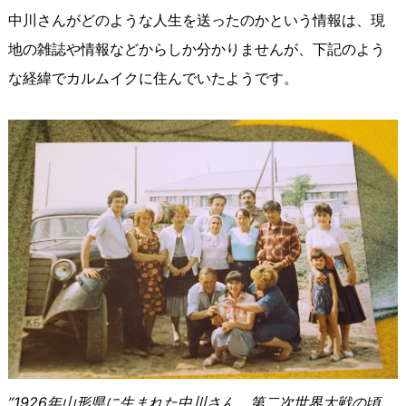
中川さんがどのような人生を送ったのかという情報は、現
地の雑誌や情報などからしか分かりませんが、下記のよう
な経緯でカルムイクに住んでいたようです。
”1926年山形県に生まれた中川さん。第二次世界大戦の頃、