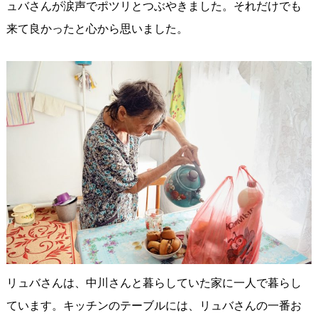
ュバさんが涙声でポツリとつぶやきました。それだけでも
来て良かったと心から思いました。
リュバさんは、中川さんと暮らしていた家に一人で暮らし
ています。キッチンのテーブルには、リュバさんの一番お