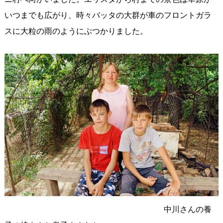
いつまでも広がり、時々バッタの大群が車のフロントガラ
スに大粒の雨のようにぶつかりました。
中川さんの養