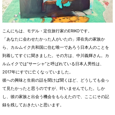
こんにちは、モデル・定住旅行家のERIKOです。
「あなたに会わせたかった人がいたの」滞在先の家族か
ら、カルムイク共和国に住む唯一であろう日本人のことを
到着してすぐに聞きました。その方は、中川義輝さん。カ
ルムイクでは”サーシャ”と呼ばれている日本人男性は、
2017年にすでに亡くなっていました。
彼への興味と生前の話を聞けば聞くほど、どうしても会っ
て見たかったと思うのですが、叶いませんでした。しか
し、彼の家族と出会う機会をもらえたので、ここにその記
録を残しておきたいと思います。