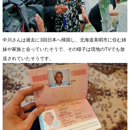
中川さんは過去に3回日本へ帰国し、北海道美唄市に住む姉
妹や家族と会っていたそうで、その様子は現地のTVでも放
送されていたそうです。