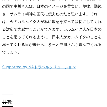
の国で中川さんは、日本のイメージを背負い、規律、勤勉
さ、サムライ精神を国民に伝えたのだと思います。それ
は、今のカルムイク人が私に敬意を持って親切にしてくれ
る対応で実感することができます。カルムイク人が日本の
ことを思ってくれるように、日本人がカルムイクのことを
思ってくれる日が来たら、きっと中川さんも喜んでくれる
でしょう。
Supported by NAトラベルソリューション
共有: