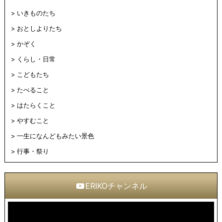
いきものたち
おとしよりたち
かぞく
くらし・日常
こどもたち
たべること
はたらくこと
やすむこと
一生になんどもみたい景色
行事・祭り
ERIKOチャンネル