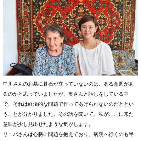
中川さんのお墓に暮石が立っていないのは、ある意図があ
るのかと思っていましたが、奥さんと話しをしている中
で、それは経済的な問題で作ってあげられないのだととい
うことが分かりました。その話を聞いて、私がここに来た
意味が少し見出せたような気がします。
リュバさんは心臓に問題を抱えており、病院へ行くのも半