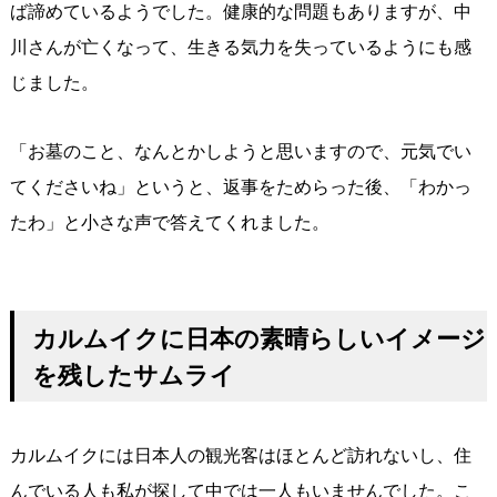
ば諦めているようでした。健康的な問題もありますが、中
川さんが亡くなって、生きる気力を失っているようにも感
じました。
「お墓のこと、なんとかしようと思いますので、元気でい
てくださいね」というと、返事をためらった後、「わかっ
たわ」と小さな声で答えてくれました。
カルムイクに日本の素晴らしいイメージ
を残したサムライ
カルムイクには日本人の観光客はほとんど訪れないし、住
んでいる人も私が探して中では一人もいませんでした。こ