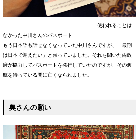
使われることは
なかった中川さんのパスポート
もう日本語も話せなくなっていた中川さんですが、「最期
は日本で迎えたい」と願っていました。それを聞いた両政
府が協力してパスポートを発行していたのですが、その渡
航を待っている間に亡くなられました。
奥さんの願い