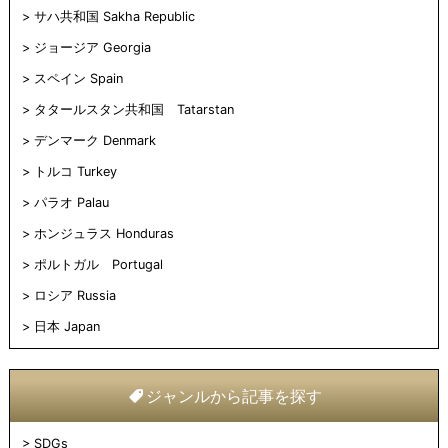
サハ共和国 Sakha Republic
ジョージア Georgia
スペイン Spain
タタールスタン共和国 Tatarstan
デンマーク Denmark
トルコ Turkey
パラオ Palau
ホンジュラス Honduras
ポルトガル Portugal
ロシア Russia
日本 Japan
ジャンルから記事を探す
SDGs