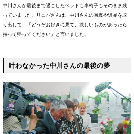
中川さんが最後まで過ごしたベッドも車椅子もそのまま残
っていました。リュバさんは、中川さんの写真や遺品を取
り出して、「どうぞお好きに見て、欲しいものがあったら
持って帰ってください」と言いました。
叶わなかった中川さんの最後の夢