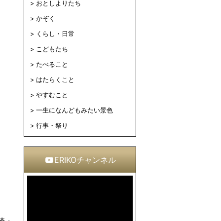
おとしよりたち
かぞく
くらし・日常
こどもたち
たべること
はたらくこと
やすむこと
一生になんどもみたい景色
行事・祭り
ERIKOチャンネル