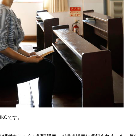
IKOです。