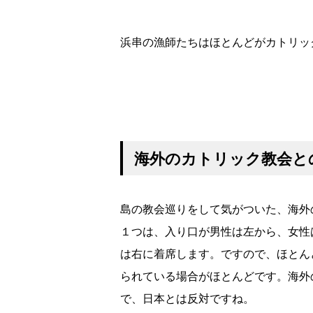
船内に飾ら
浜串の漁師たちはほとんどがカトリッ
海外のカトリック教会と
島の教会巡りをして気がついた、海外
１つは、入り口が男性は左から、女性
は右に着席します。ですので、ほとん
られている場合がほとんどです。海外
で、日本とは反対ですね。