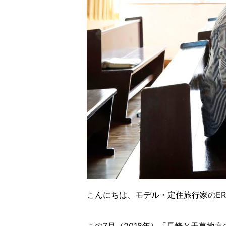
こんにちは、モデル・定住旅行家のER