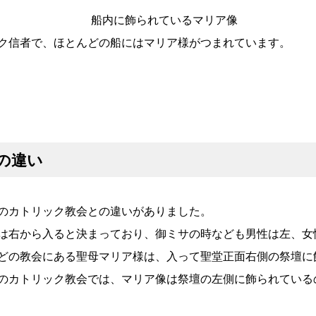
れているマリア像
ク信者で、ほとんどの船にはマリア様がつまれています。
の違い
のカトリック教会との違いがありました。
は右から入ると決まっており、御ミサの時なども男性は左、女
どの教会にある聖母マリア様は、入って聖堂正面右側の祭壇に
のカトリック教会では、マリア像は祭壇の左側に飾られている