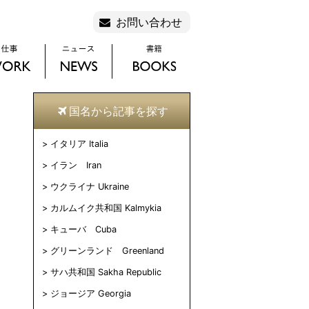
お問い合わせ
国名から記事を探す
イタリア Italia
イラン Iran
ウクライナ Ukraine
カルムイク共和国 Kalmykia
キューバ Cuba
グリーンランド Greenland
サハ共和国 Sakha Republic
ジョージア Georgia