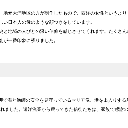
、地元大浦地区の方が制作したもので、西洋の女性というより
しい日本人の母のような顔つきをしています。
史と地域の人びとの深い信仰を感じさせてくれます。たくさん
会が一番印象に残りました。
の岬で海と漁師の安全を見守っているマリア像。港を出入りする
てられました。遠洋漁業から戻ってきた信徒たちは、家族で感謝