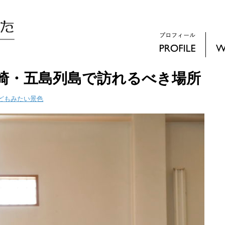
崎・五島列島で訪れるべき場所
どもみたい景色