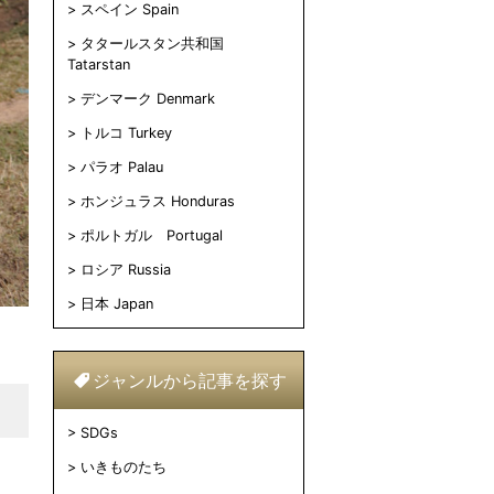
スペイン Spain
タタールスタン共和国
Tatarstan
デンマーク Denmark
トルコ Turkey
パラオ Palau
ホンジュラス Honduras
ポルトガル Portugal
ロシア Russia
日本 Japan
ジャンルから記事を探す
SDGs
いきものたち