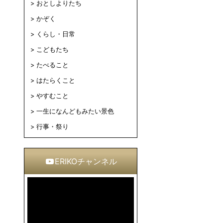
おとしよりたち
かぞく
くらし・日常
こどもたち
たべること
はたらくこと
やすむこと
一生になんどもみたい景色
行事・祭り
ERIKOチャンネル