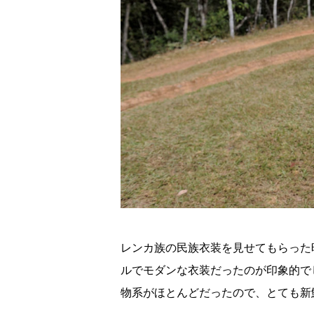
レンカ族の民族衣装を見せてもらった
ルでモダンな衣装だったのが印象的で
物系がほとんどだったので、とても新