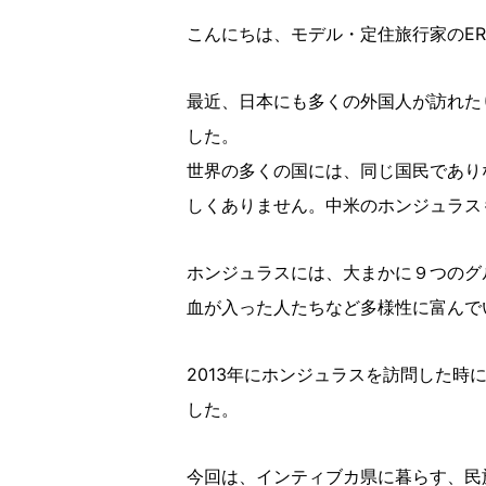
こんにちは、モデル・定住旅行家のER
最近、日本にも多くの外国人が訪れた
した。
世界の多くの国には、同じ国民であり
しくありません。中米のホンジュラス
ホンジュラスには、大まかに９つのグ
血が入った人たちなど多様性に富んで
2013年にホンジュラスを訪問した
した。
今回は、インティブカ県に暮らす、民