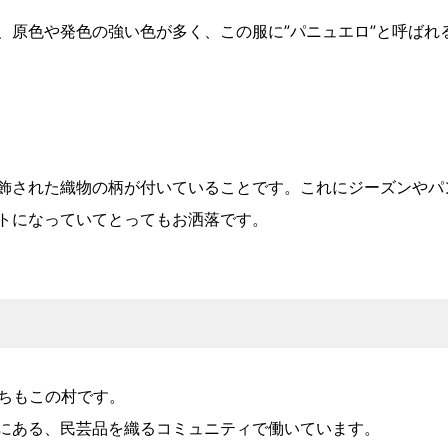
、原色や発色の強い色が多く、この服に”パニュエロ”と呼ばれ
飾された織物の柄が付いていることです。これにジーズンやパ
トになっていてとってもお洒落です。
育ちもこの村です。
にある、民芸品を織るコミュニティで働いています。