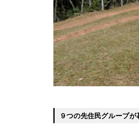
９つの先住民グループが