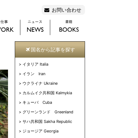
お問い合わせ
国名から記事を探す
イタリア Italia
イラン Iran
ウクライナ Ukraine
カルムイク共和国 Kalmykia
キューバ Cuba
グリーンランド Greenland
サハ共和国 Sakha Republic
ジョージア Georgia