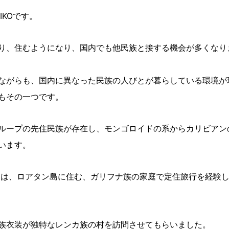
IKOです。
り、住むようになり、国内でも他民族と接する機会が多くなり
ながらも、国内に異なった民族の人びとが暮らしている環境が
もその一つです。
ループの先住民族が存在し、モンゴロイドの系からカリビアン
います。
時には、ロアタン島に住む、ガリフナ族の家庭で定住旅行を経験
族衣装が独特なレンカ族の村を訪問させてもらいました。