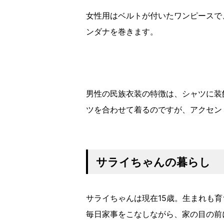
女性用はベルトが付いたワンピースで
ンダナを巻きます。
男性の民族衣装の特徴は、シャツに装
ツを合わせて着るのですが、アクセン
サライちゃんの暮らし
サライちゃんは現在15歳。生まれも
毎日家事をこなしながら、家の目の前