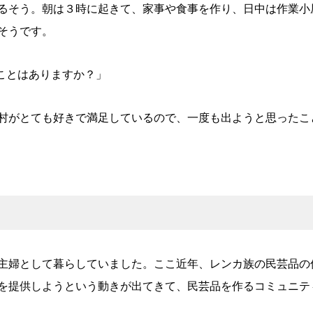
るそう。朝は３時に起きて、家事や食事を作り、日中は作業小
そうです。
たことはありますか？」
村がとても好きで満足しているので、一度も出ようと思ったこ
主婦として暮らしていました。ここ近年、レンカ族の民芸品の
を提供しようという動きが出てきて、民芸品を作るコミュニテ