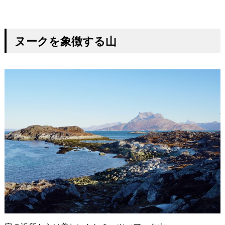
ヌークを象徴する山