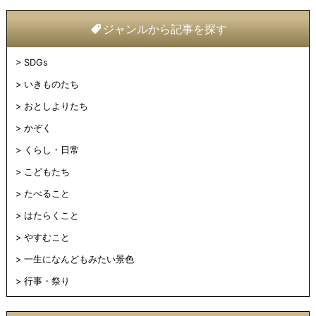
ジャンルから記事を探す
SDGs
いきものたち
おとしよりたち
かぞく
くらし・日常
こどもたち
たべること
はたらくこと
やすむこと
一生になんどもみたい景色
行事・祭り