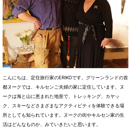
こんにちは、定住旅行家のERIKOです。グリーンランドの首
都ヌークでは、キルセンご夫婦の家に定住しています。ヌ
ークは海と山に恵まれた地形で、トレッキング、カヤッ
ク、スキーなどさまざまなアクティビティを体験できる場
所としても知られています。ヌークの街やキルセン家の生
活はどんなものか、みていきたいと思います。