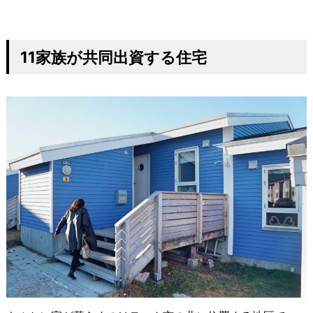
11
家族が共同出資する住宅