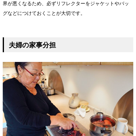
界が悪くなるため、必ずリフレクターをジャケットやバッ
グなどにつけておくことが大切です。
夫婦の家事分担