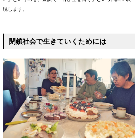
現します。
閉鎖社会で生きていくためには