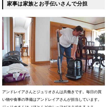
家事は家族とお手伝いさんで分担
アンドレイアさんとジュリオさんは共働きです。毎日の買
い物や食事の準備はアンドレイアさんが担当しています。
ジュリオさんは（ほとんどのシェフがそうであるよう