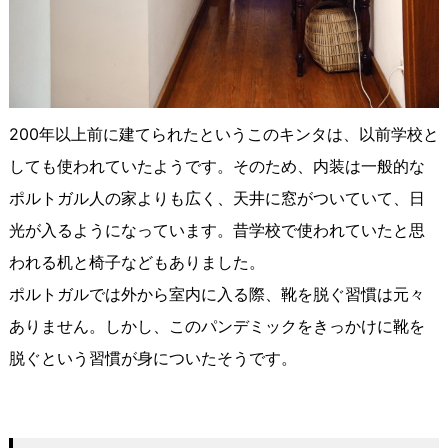
200年以上前に建てられたというこのキンタは、以前学校と
しても使われていたようです。そのため、内装は一般的な
ポルトガル人の家よりも広く、天井に窓がついていて、日
光が入るようになっています。昔学校で使われていたと思
われる机と椅子などもありました。
ポルトガルでは外から室内に入る際、靴を脱ぐ習慣は元々
ありません。しかし、このパンデミックをきっかけに靴を
脱ぐという習慣が身についたそうです。