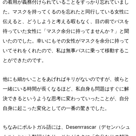
の着用が義務付けられていることをすっかり忘れていまし
た。マスクを持ってくるのを忘れたと同行している女性に
伝えると、どうしようと考える暇もなく、目の前でバスを
待っていた女性に「マスク余分に持ってませんか？」と聞
いたのでした。幸いにもその女性がマスクを余分に持って
いてそれをくれたので、私は無事バスに乗って移動するこ
とができたのです。
他にも細かいことをあげればキリがないのですが、彼らと
一緒にいる時間が長くなるほど、私自身も問題はすぐに解
決できるというような思考に変わっていったことが、自分
自身に起こった変化としての一番の驚きでした。
ちなみにポルトガル語には、Desenrrascar（デセンハシュ