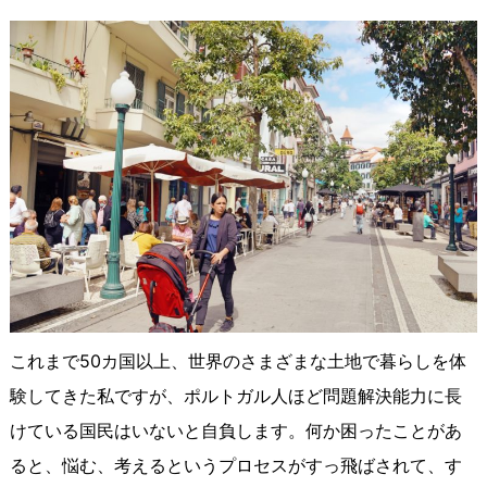
これまで50カ国以上、世界のさまざまな土地で暮らしを体
験してきた私ですが、ポルトガル人ほど問題解決能力に長
けている国民はいないと自負します。何か困ったことがあ
ると、悩む、考えるというプロセスがすっ飛ばされて、す