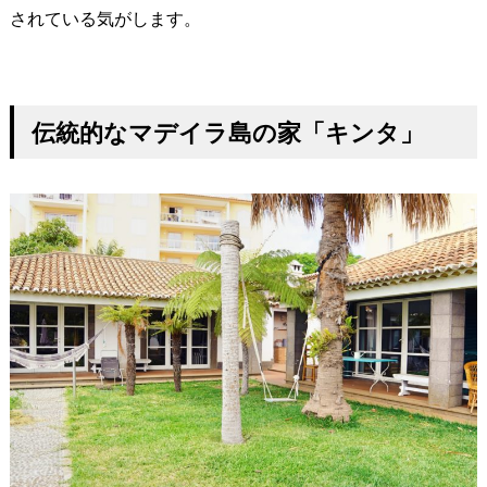
されている気がします。
伝統的なマデイラ島の家「キンタ」