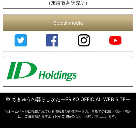
（東海教育研究所）
Social media
© ちきゅうの暮らしかたーERIKO OFFICIAL WEB SITEー
当ホームページに掲載されている情報及び画像データの、無断での転載・引用・流用
は、ご遠慮頂きますよう何卒ご理解のほど、お願い申し上げます。