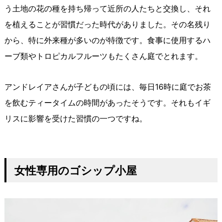
う土地の花の種を持ち帰って近所の人たちと交換し、それ
を植えることが習慣だった時代がありました。その名残り
から、特に外来種が多いのが特徴です。食事に使用するハ
ーブ類やトロピカルフルーツもたくさん庭でとれます。
アンドレイアさんが子どもの頃には、毎日16時に庭でお茶
を飲むティータイムの時間があったそうです。それもイギ
リスに影響を受けた習慣の一つですね。
女性専用のゴシップ小屋