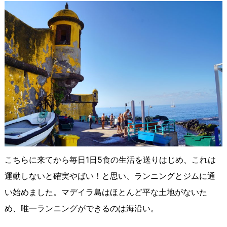
こちらに来てから毎日1日5食の生活を送りはじめ、これは
運動しないと確実やばい！と思い、ランニングとジムに通
い始めました。マデイラ島はほとんど平な土地がないた
め、唯一ランニングができるのは海沿い。