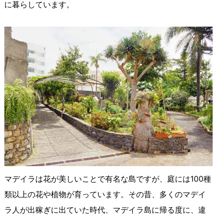
に暮らしています。
マデイラは花が美しいことで有名な島ですが、庭には100種
類以上の花や植物が育っています。その昔、多くのマデイ
ラ人が出稼ぎに出ていた時代、マデイラ島に帰る度に、違