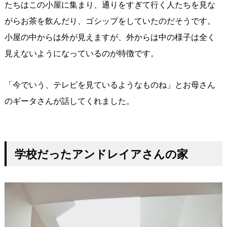
たちはこの小屋に集まり、通りをすぎて行く人たちを見な
がらお茶を飲んだり、ゴシップをしていたのだそうです。
小屋の中からは外が見えますが、外からは中の様子は全く
見えないようになっているのが特徴です。
「今でいう、テレビを見ているようなものね」とお母さん
のギータさんが話してくれました。
学校だったアンドレイアさんの家