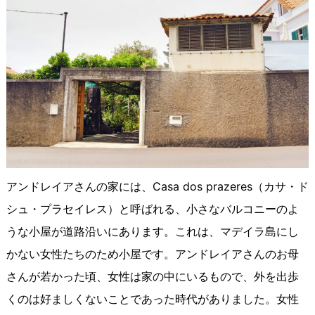
アンドレイアさんの家には、Casa dos prazeres（カサ・ド
シュ・プラセイレス）と呼ばれる、小さなバルコニーのよ
うな小屋が道路沿いにあります。これは、マデイラ島にし
かない女性たちのため小屋です。アンドレイアさんのお母
さんが若かった頃、女性は家の中にいるもので、外を出歩
くのは好ましくないことであった時代がありました。女性