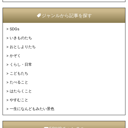
ジャンルから記事を探す
SDGs
いきものたち
おとしよりたち
かぞく
くらし・日常
こどもたち
たべること
はたらくこと
やすむこと
一生になんどもみたい景色