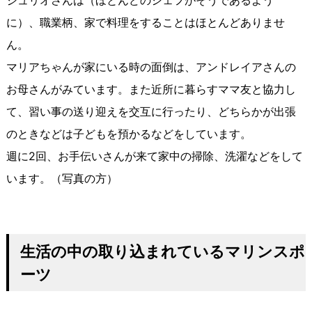
に）、職業柄、家で料理をすることはほとんどありませ
ん。
マリアちゃんが家にいる時の面倒は、アンドレイアさんの
お母さんがみています。また近所に暮らすママ友と協力し
て、習い事の送り迎えを交互に行ったり、どちらかが出張
のときなどは子どもを預かるなどをしています。
週に2回、お手伝いさんが来て家中の掃除、洗濯などをして
います。（写真の方）
生活の中の取り込まれているマリンスポ
ーツ