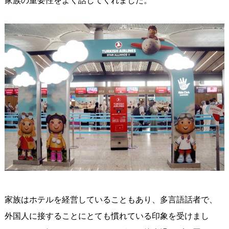
家族の重要性をよく話してくれました。
家族はホテルを経営していることもあり、多言語話者で、
外国人に接することにとても慣れている印象を受けまし