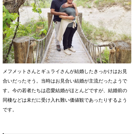
メフメットさんとギュライさんが結婚したきっかけはお見
合いだったそう。当時はお見合い結婚が主流だったようで
す。今の若者たちは恋愛結婚がほとんどですが、結婚前の
同棲などは未だに受け入れ難い価値観であったりするよう
です。