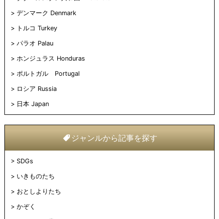
デンマーク Denmark
トルコ Turkey
パラオ Palau
ホンジュラス Honduras
ポルトガル Portugal
ロシア Russia
日本 Japan
ジャンルから記事を探す
SDGs
いきものたち
おとしよりたち
かぞく