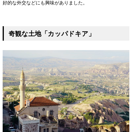
好的な外交などにも興味がありました。
奇観な土地「カッパドキア」