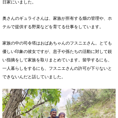
日家にいました。
奥さんのギュライさんは、家族が所有する畑の管理や、ホ
テルで提供する野菜などを育てる仕事をしています。
家族の中の司令塔はおばあちゃんのフスニエさん。とても
優しい印象の彼女ですが、息子や孫たちの活動に対して鋭
い指摘をして家族を取りまとめています。留学するにも、
一人暮らしをするにも、フスニエさんの許可が下りないと
できないんだと話していました。