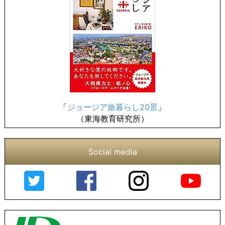
「
ジョージア旅暮らし20景
」
（東海教育研究所）
Social media