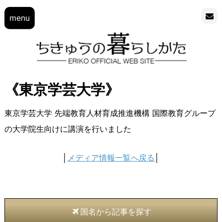
menu
《東京学芸大学》
東京学芸大学 先端教育人材育成推進機構 国際教育グループ
の大学院生向けに講演を行いました
│
メディア情報一覧へ戻る
│
国名から記事を探す