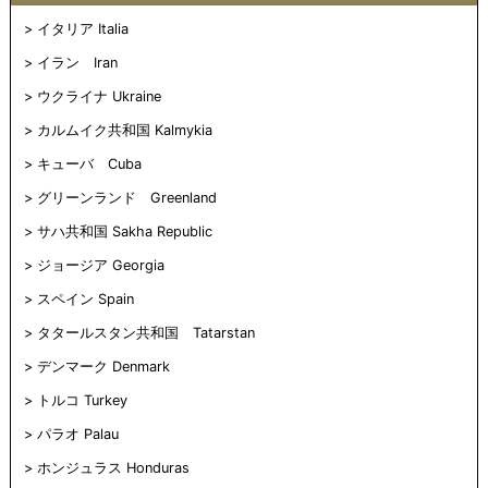
イタリア Italia
イラン Iran
ウクライナ Ukraine
カルムイク共和国 Kalmykia
キューバ Cuba
グリーンランド Greenland
サハ共和国 Sakha Republic
ジョージア Georgia
スペイン Spain
タタールスタン共和国 Tatarstan
デンマーク Denmark
トルコ Turkey
パラオ Palau
ホンジュラス Honduras