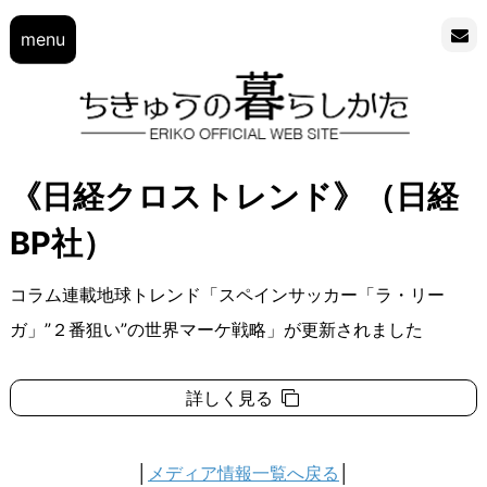
menu
《日経クロストレンド》（日経
BP社）
コラム連載地球トレンド「スペインサッカー「ラ・リー
ガ」”２番狙い”の世界マーケ戦略」が更新されました
詳しく見る
│
メディア情報一覧へ戻る
│