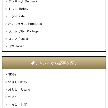
デンマーク Denmark
トルコ Turkey
パラオ Palau
ホンジュラス Honduras
ポルトガル Portugal
ロシア Russia
日本 Japan
ジャンルから記事を探す
SDGs
いきものたち
おとしよりたち
かぞく
くらし・日常