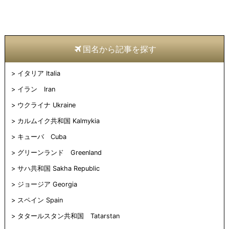
国名から記事を探す
イタリア Italia
イラン Iran
ウクライナ Ukraine
カルムイク共和国 Kalmykia
キューバ Cuba
グリーンランド Greenland
サハ共和国 Sakha Republic
ジョージア Georgia
スペイン Spain
タタールスタン共和国 Tatarstan