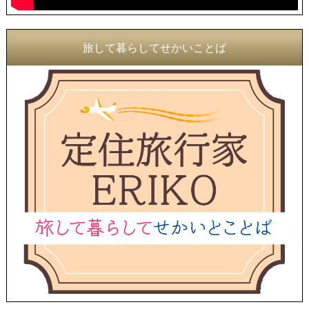
旅して暮らしてせかいことば