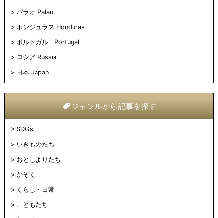
パラオ Palau
ホンジュラス Honduras
ポルトガル Portugal
ロシア Russia
日本 Japan
ジャンルから記事を探す
SDGs
いきものたち
おとしよりたち
かぞく
くらし・日常
こどもたち