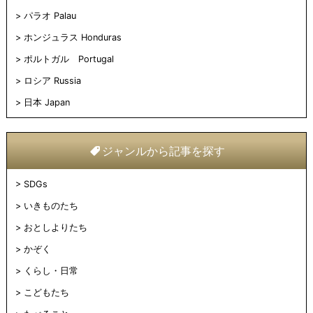
パラオ Palau
ホンジュラス Honduras
ポルトガル Portugal
ロシア Russia
日本 Japan
ジャンルから記事を探す
SDGs
いきものたち
おとしよりたち
かぞく
くらし・日常
こどもたち