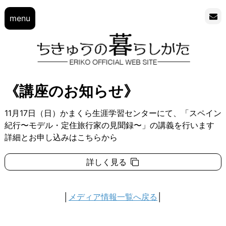
menu
《講座のお知らせ》
11月17日（日）かまくら生涯学習センターにて、「スペイン
紀行〜モデル・定住旅行家の見聞録〜」の講義を行います
詳細とお申し込みはこちらから
詳しく見る
│
メディア情報一覧へ戻る
│