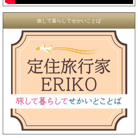
旅して暮らしてせかいことば