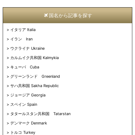
国名から記事を探す
イタリア Italia
イラン Iran
ウクライナ Ukraine
カルムイク共和国 Kalmykia
キューバ Cuba
グリーンランド Greenland
サハ共和国 Sakha Republic
ジョージア Georgia
スペイン Spain
タタールスタン共和国 Tatarstan
デンマーク Denmark
トルコ Turkey