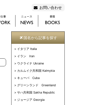
お問い合わせ
国名から記事を探す
イタリア Italia
イラン Iran
ウクライナ Ukraine
カルムイク共和国 Kalmykia
キューバ Cuba
グリーンランド Greenland
サハ共和国 Sakha Republic
ジョージア Georgia