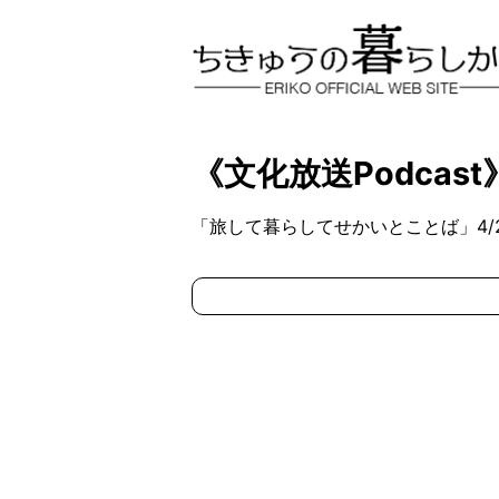
《文化放送Podcast
「旅して暮らしてせかいとことば」4/