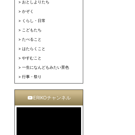
おとしよりたち
かぞく
くらし・日常
こどもたち
たべること
はたらくこと
やすむこと
一生になんどもみたい景色
行事・祭り
ERIKOチャンネル