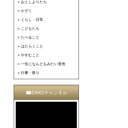
おとしよりたち
かぞく
くらし・日常
こどもたち
たべること
はたらくこと
やすむこと
一生になんどもみたい景色
行事・祭り
ERIKOチャンネル