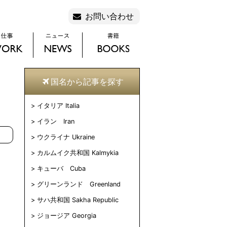
お問い合わせ
国名から記事を探す
イタリア Italia
イラン Iran
ウクライナ Ukraine
カルムイク共和国 Kalmykia
キューバ Cuba
グリーンランド Greenland
サハ共和国 Sakha Republic
ジョージア Georgia