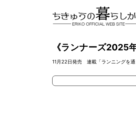
《ランナーズ2025
11月22日発売 連載「ランニングを