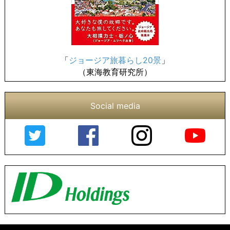
「
ジョージア旅暮らし20景
」
（東海教育研究所）
Social media