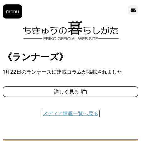
menu
《ランナーズ》
1月22日のランナーズに連載コラムが掲載されました
詳しく見る
│
メディア情報一覧へ戻る
│