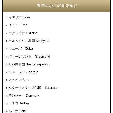
国名から記事を探す
イタリア Italia
イラン Iran
ウクライナ Ukraine
カルムイク共和国 Kalmykia
キューバ Cuba
グリーンランド Greenland
サハ共和国 Sakha Republic
ジョージア Georgia
スペイン Spain
タタールスタン共和国 Tatarstan
デンマーク Denmark
トルコ Turkey
パラオ Palau