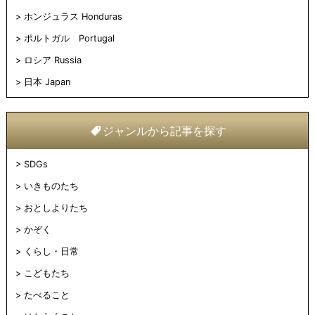
ホンジュラス Honduras
ポルトガル Portugal
ロシア Russia
日本 Japan
ジャンルから記事を探す
SDGs
いきものたち
おとしよりたち
かぞく
くらし・日常
こどもたち
たべること