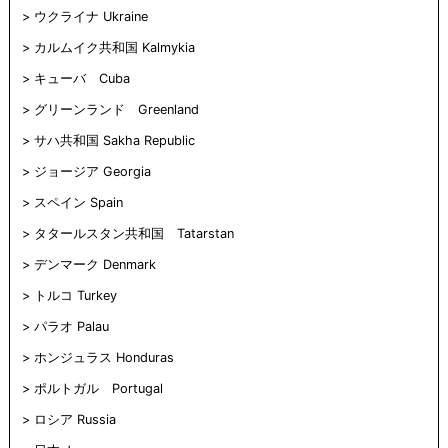
ウクライナ Ukraine
カルムイク共和国 Kalmykia
キューバ Cuba
グリーンランド Greenland
サハ共和国 Sakha Republic
ジョージア Georgia
スペイン Spain
タタールスタン共和国 Tatarstan
デンマーク Denmark
トルコ Turkey
パラオ Palau
ホンジュラス Honduras
ポルトガル Portugal
ロシア Russia