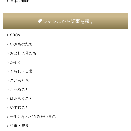
日本 Japan
ジャンルから記事を探す
SDGs
いきものたち
おとしよりたち
かぞく
くらし・日常
こどもたち
たべること
はたらくこと
やすむこと
一生になんどもみたい景色
行事・祭り