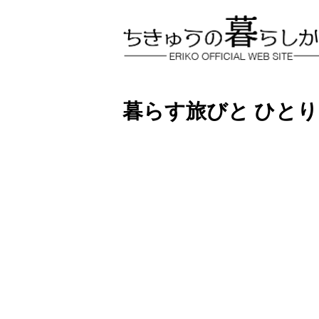
暮らす旅びと ひとり