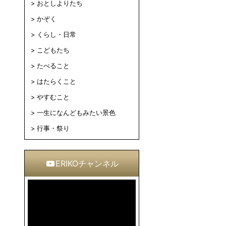
おとしよりたち
かぞく
くらし・日常
こどもたち
たべること
はたらくこと
やすむこと
一生になんどもみたい景色
行事・祭り
ERIKOチャンネル