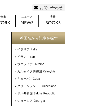
お問い合わせ
国名から記事を探す
イタリア Italia
イラン Iran
ウクライナ Ukraine
カルムイク共和国 Kalmykia
キューバ Cuba
グリーンランド Greenland
サハ共和国 Sakha Republic
ジョージア Georgia