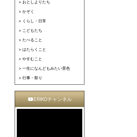
おとしよりたち
かぞく
くらし・日常
こどもたち
たべること
はたらくこと
やすむこと
一生になんどもみたい景色
行事・祭り
ERIKOチャンネル