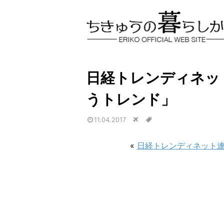
日経トレンディネッ
うトレンド」
11.04.2017
«
日経トレンディネット連