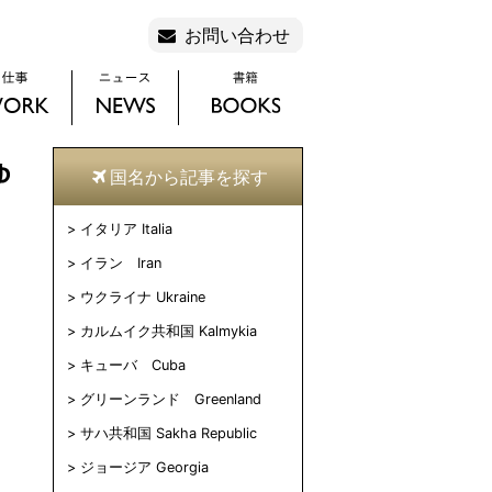
お問い合わせ
ゅ
国名から記事を探す
イタリア Italia
イラン Iran
ウクライナ Ukraine
カルムイク共和国 Kalmykia
キューバ Cuba
グリーンランド Greenland
サハ共和国 Sakha Republic
ジョージア Georgia