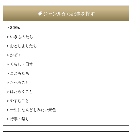
ジャンルから記事を探す
SDGs
いきものたち
おとしよりたち
かぞく
くらし・日常
こどもたち
たべること
はたらくこと
やすむこと
一生になんどもみたい景色
行事・祭り