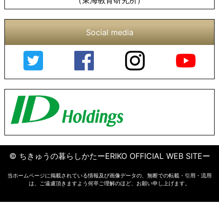
（東海教育研究所）
Social media
© ちきゅうの暮らしかたーERIKO OFFICIAL WEB SITEー
当ホームページに掲載されている情報及び画像データの、無断での転載・引用・流用
は、ご遠慮頂きますよう何卒ご理解のほど、お願い申し上げます。