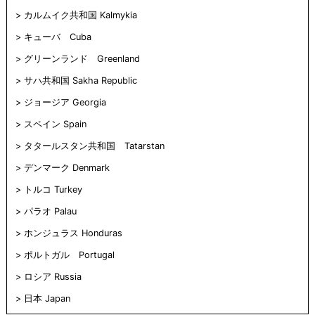
カルムイク共和国 Kalmykia
キューバ Cuba
グリーンランド Greenland
サハ共和国 Sakha Republic
ジョージア Georgia
スペイン Spain
タタールスタン共和国 Tatarstan
デンマーク Denmark
トルコ Turkey
パラオ Palau
ホンジュラス Honduras
ポルトガル Portugal
ロシア Russia
日本 Japan