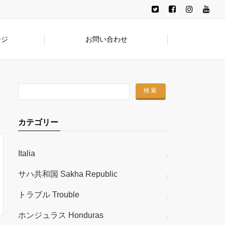
ージ
お問い合わせ
カテゴリー
Italia
サハ共和国 Sakha Republic
トラブル Trouble
ホンジュラス Honduras