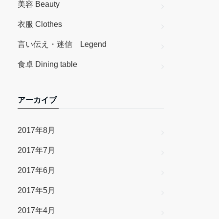
美容 Beauty
衣服 Clothes
言い伝え・迷信 Legend
食卓 Dining table
アーカイブ
2017年8月
2017年7月
2017年6月
2017年5月
2017年4月