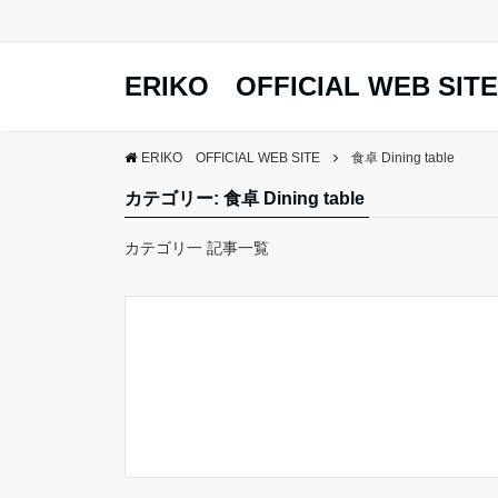
ERIKO OFFICIAL WEB SITE
ERIKO OFFICIAL WEB SITE
食卓 Dining table
カテゴリー: 食卓 Dining table
カテゴリ一 記事一覧