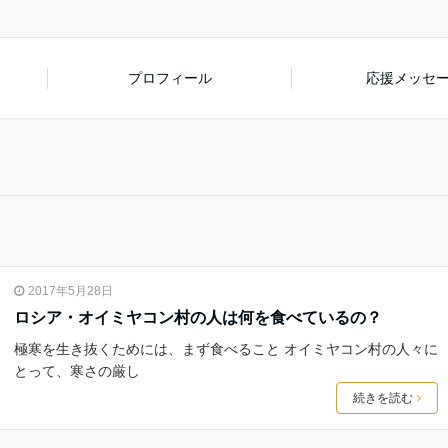
プロフィール
応援メッセ
2017年5月28日
ロシア・オイミヤコン村の人は何を食べているの？
極寒を生き抜くためには、まず食べること オイミヤコン村の人々に
とって、寒さの厳し
続きを読む