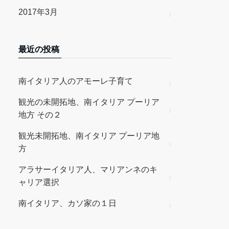
2017年3月
最近の投稿
南イタリア人のアモーレ子育て
観光の未開拓地、南イタリア プーリア
地方 その２
観光未開拓地、南イタリア プーリア地
方
アラサーイタリア人、マリアンネのキ
ャリア選択
南イタリア、カソ家の１日