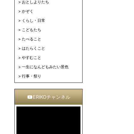
おとしよりたち
かぞく
くらし・日常
こどもたち
たべること
はたらくこと
やすむこと
一生になんどもみたい景色
行事・祭り
ERIKOチャンネル