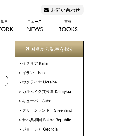
お問い合わせ
国名から記事を探す
イタリア Italia
イラン Iran
ウクライナ Ukraine
カルムイク共和国 Kalmykia
キューバ Cuba
グリーンランド Greenland
サハ共和国 Sakha Republic
ジョージア Georgia